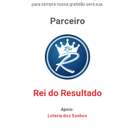
para sempre nossa gratidão será sua.
Parceiro
Rei do Resultado
Apoio:
Loteria dos Sonhos