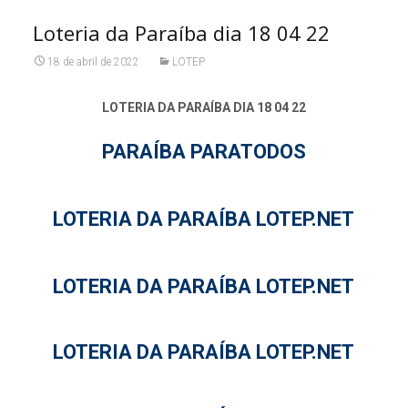
Loteria da Paraíba dia 18 04 22
18 de abril de 2022
LOTEP
LOTERIA DA PARAÍBA DIA 18 04 22
PARAÍBA PARATODOS
LOTERIA DA PARAÍBA LOTEP.NET
LOTERIA DA PARAÍBA LOTEP.NET
LOTERIA DA PARAÍBA LOTEP.NET