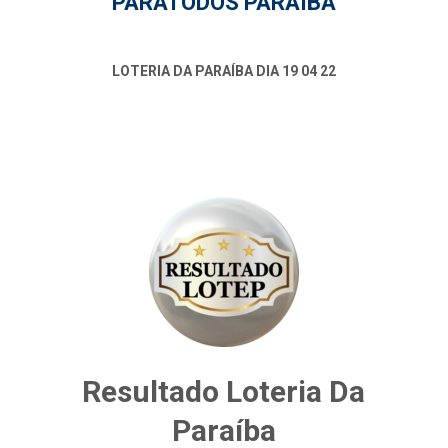
PARATODOS PARAÍBA
LOTERIA DA PARAÍBA DIA 19 04 22
Resultado Loteria Da
Paraíba