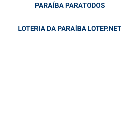
PARAÍBA PARATODOS
LOTERIA DA PARAÍBA LOTEP.NET