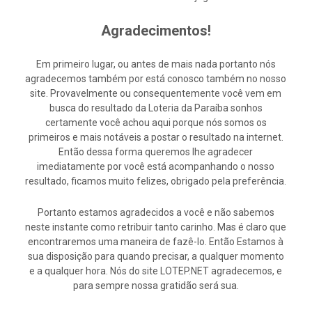
Agradecimentos!
Em primeiro lugar, ou antes de mais nada portanto nós
agradecemos também por está conosco também no nosso
site. Provavelmente ou consequentemente você vem em
busca do resultado da Loteria da Paraíba sonhos
certamente você achou aqui porque nós somos os
primeiros e mais notáveis a postar o resultado na internet.
Então dessa forma queremos lhe agradecer
imediatamente por você está acompanhando o nosso
resultado, ficamos muito felizes, obrigado pela preferência.
Portanto estamos agradecidos a você e não sabemos
neste instante como retribuir tanto carinho. Mas é claro que
encontraremos uma maneira de fazê-lo. Então Estamos à
sua disposição para quando precisar, a qualquer momento
e a qualquer hora. Nós do site LOTEP.NET agradecemos, e
para sempre nossa gratidão será sua.