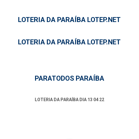
LOTERIA DA PARAÍBA LOTEP.NET
LOTERIA DA PARAÍBA LOTEP.NET
PARATODOS PARAÍBA
LOTERIA DA PARAÍBA DIA 13 04 22