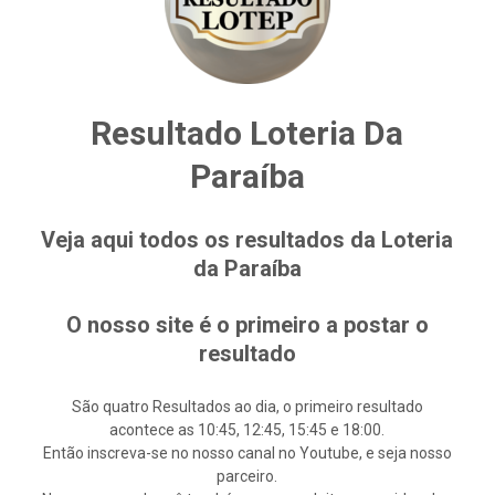
Resultado Loteria Da
Paraíba
Veja aqui todos os resultados da Loteria
da Paraíba
O nosso site é o primeiro a postar o
resultado
São quatro Resultados ao dia, o primeiro resultado
acontece as 10:45, 12:45, 15:45 e 18:00.
Então inscreva-se no nosso canal no Youtube, e seja nosso
parceiro.