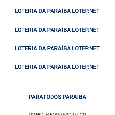
LOTERIA DA PARAÍBA LOTEP.NET
LOTERIA DA PARAÍBA LOTEP.NET
LOTERIA DA PARAÍBA LOTEP.NET
LOTERIA DA PARAÍBA LOTEP.NET
PARATODOS PARAÍBA
LOTERIA DA PARAÍBA DIA 12 04 22