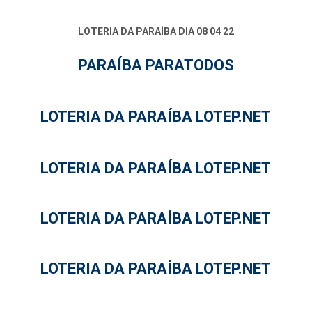
LOTERIA DA PARAÍBA DIA 08 04 22
PARAÍBA PARATODOS
LOTERIA DA PARAÍBA LOTEP.NET
LOTERIA DA PARAÍBA LOTEP.NET
LOTERIA DA PARAÍBA LOTEP.NET
LOTERIA DA PARAÍBA LOTEP.NET