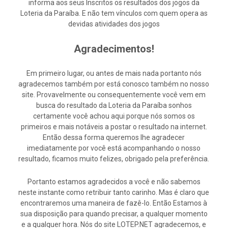
informa aos seus Inscritos os resultados dos jogos da
Loteria da Paraíba. E não tem vínculos com quem opera as
devidas atividades dos jogos
Agradecimentos!
Em primeiro lugar, ou antes de mais nada portanto nós
agradecemos também por está conosco também no nosso
site. Provavelmente ou consequentemente você vem em
busca do resultado da Loteria da Paraíba sonhos
certamente você achou aqui porque nós somos os
primeiros e mais notáveis a postar o resultado na internet.
Então dessa forma queremos lhe agradecer
imediatamente por você está acompanhando o nosso
resultado, ficamos muito felizes, obrigado pela preferência.
Portanto estamos agradecidos a você e não sabemos
neste instante como retribuir tanto carinho. Mas é claro que
encontraremos uma maneira de fazê-lo. Então Estamos à
sua disposição para quando precisar, a qualquer momento
e a qualquer hora. Nós do site LOTEP.NET agradecemos, e