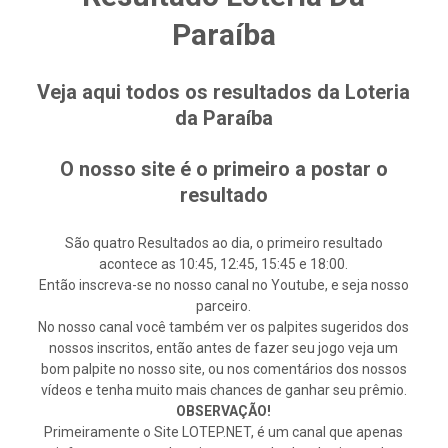
Paraíba
Veja aqui todos os resultados da Loteria
da Paraíba
O nosso site é o primeiro a postar o
resultado
São quatro Resultados ao dia, o primeiro resultado
acontece as 10:45, 12:45, 15:45 e 18:00.
Então inscreva-se no nosso canal no Youtube, e seja nosso
parceiro.
No nosso canal você também ver os palpites sugeridos dos
nossos inscritos, então antes de fazer seu jogo veja um
bom palpite no nosso site, ou nos comentários dos nossos
vídeos e tenha muito mais chances de ganhar seu prêmio.
OBSERVAÇÃO!
Primeiramente o Site LOTEP.NET, é um canal que apenas