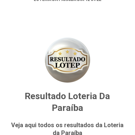
Resultado Loteria Da
Paraíba
Veja aqui todos os resultados da Loteria
da Paraíba