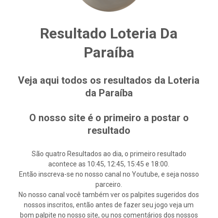
Resultado Loteria Da
Paraíba
Veja aqui todos os resultados da Loteria
da Paraíba
O nosso site é o primeiro a postar o
resultado
São quatro Resultados ao dia, o primeiro resultado
acontece as 10:45, 12:45, 15:45 e 18:00.
Então inscreva-se no nosso canal no Youtube, e seja nosso
parceiro.
No nosso canal você também ver os palpites sugeridos dos
nossos inscritos, então antes de fazer seu jogo veja um
bom palpite no nosso site, ou nos comentários dos nossos