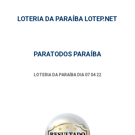
LOTERIA DA PARAÍBA LOTEP.NET
PARATODOS PARAÍBA
LOTERIA DA PARAÍBA DIA 07 04 22