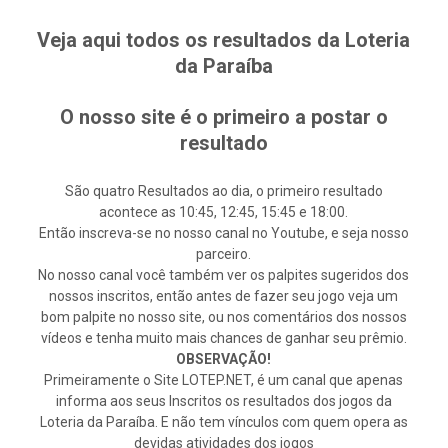
Veja aqui todos os resultados da Loteria
da Paraíba
O nosso site é o primeiro a postar o
resultado
São quatro Resultados ao dia, o primeiro resultado
acontece as 10:45, 12:45, 15:45 e 18:00.
Então inscreva-se no nosso canal no Youtube, e seja nosso
parceiro.
No nosso canal você também ver os palpites sugeridos dos
nossos inscritos, então antes de fazer seu jogo veja um
bom palpite no nosso site, ou nos comentários dos nossos
vídeos e tenha muito mais chances de ganhar seu prêmio.
OBSERVAÇÃO!
Primeiramente o Site LOTEP.NET, é um canal que apenas
informa aos seus Inscritos os resultados dos jogos da
Loteria da Paraíba. E não tem vínculos com quem opera as
devidas atividades dos jogos