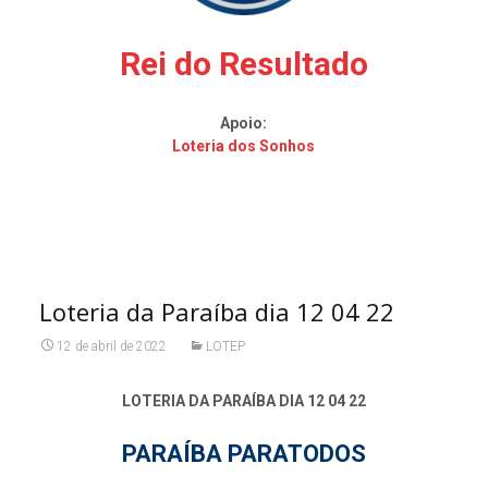
Rei do Resultado
Apoio:
Loteria dos Sonhos
Loteria da Paraíba dia 12 04 22
12 de abril de 2022
LOTEP
LOTERIA DA PARAÍBA DIA 12 04 22
PARAÍBA PARATODOS