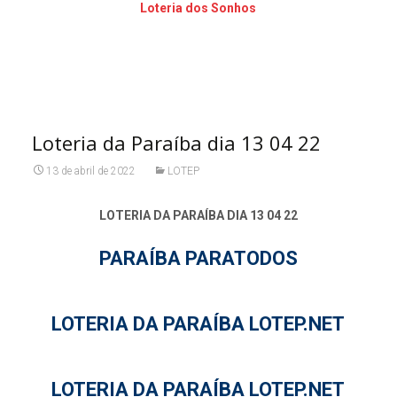
Loteria dos Sonhos
Loteria da Paraíba dia 13 04 22
13 de abril de 2022
LOTEP
LOTERIA DA PARAÍBA DIA 13 04 22
PARAÍBA PARATODOS
LOTERIA DA PARAÍBA LOTEP.NET
LOTERIA DA PARAÍBA LOTEP.NET