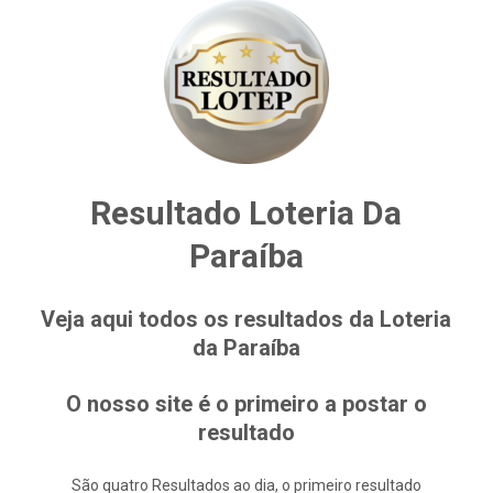
Resultado Loteria Da
Paraíba
Veja aqui todos os resultados da Loteria
da Paraíba
O nosso site é o primeiro a postar o
resultado
São quatro Resultados ao dia, o primeiro resultado