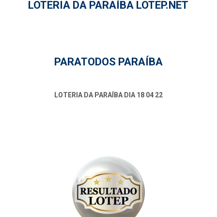
LOTERIA DA PARAÍBA LOTEP.NET
PARATODOS PARAÍBA
LOTERIA DA PARAÍBA DIA 18 04 22