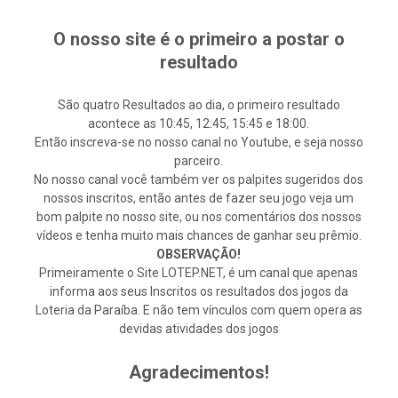
O nosso site é o primeiro a postar o
resultado
São quatro Resultados ao dia, o primeiro resultado
acontece as 10:45, 12:45, 15:45 e 18:00.
Então inscreva-se no nosso canal no Youtube, e seja nosso
parceiro.
No nosso canal você também ver os palpites sugeridos dos
nossos inscritos, então antes de fazer seu jogo veja um
bom palpite no nosso site, ou nos comentários dos nossos
vídeos e tenha muito mais chances de ganhar seu prêmio.
OBSERVAÇÃO!
Primeiramente o Site LOTEP.NET, é um canal que apenas
informa aos seus Inscritos os resultados dos jogos da
Loteria da Paraíba. E não tem vínculos com quem opera as
devidas atividades dos jogos
Agradecimentos!