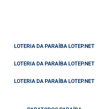
LOTERIA DA PARAÍBA LOTEP.NET
LOTERIA DA PARAÍBA LOTEP.NET
LOTERIA DA PARAÍBA LOTEP.NET