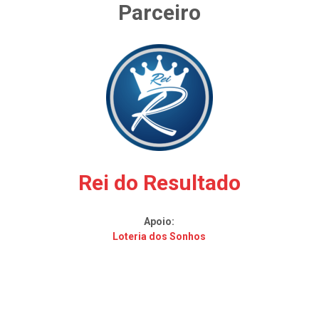
Parceiro
Rei do Resultado
Apoio:
Loteria dos Sonhos