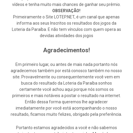
vídeos e tenha muito mais chances de ganhar seu prêmio.
OBSERVAÇÃO!
Primeiramente o Site LOTEP.NET, é um canal que apenas
informa aos seus Inscritos os resultados dos jogos da
Loteria da Paraíba. E não tem vínculos com quem opera as
devidas atividades dos jogos
Agradecimentos!
Em primeiro lugar, ou antes de mais nada portanto nós
agradecemos também por está conosco também no nosso
site. Provavelmente ou consequentemente você vem em
busca do resultado da Loteria da Paraíba sonhos
certamente você achou aqui porque nós somos os
primeiros e mais notáveis a postar o resultado na internet.
Então dessa forma queremos lhe agradecer
imediatamente por você está acompanhando o nosso
resultado, ficamos muito felizes, obrigado pela preferência.
Portanto estamos agradecidos a você e não sabemos