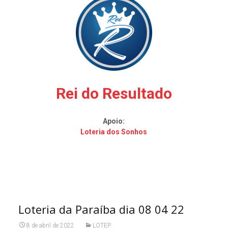
Rei do Resultado
Apoio:
Loteria dos Sonhos
Loteria da Paraíba dia 08 04 22
8 de abril de 2022
LOTEP