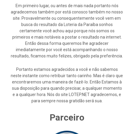
Em primeiro lugar, ou antes de mais nada portanto nós
agradecemos também por está conosco também no nosso
site. Provavelmente ou consequentemente você vem em
busca do resultado da Loteria da Paraíba sonhos
certamente você achou aqui porque nós somos os
primeiros e mais notáveis a postar o resultado na internet.
Então dessa forma queremos lhe agradecer
imediatamente por você está acompanhando o nosso
resultado, ficamos muito felizes, obrigado pela preferência.
Portanto estamos agradecidos a você e não sabemos
neste instante como retribuir tanto carinho. Mas é claro que
encontraremos uma maneira de fazê-lo. Então Estamos à
sua disposição para quando precisar, a qualquer momento
e a qualquer hora. Nós do site LOTEP.NET agradecemos, e
para sempre nossa gratidão será sua.
Parceiro