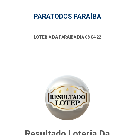
PARATODOS PARAÍBA
LOTERIA DA PARAÍBA DIA 08 04 22
Resultado Loteria Da