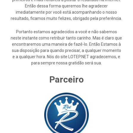
Então dessa forma queremos lhe agradecer
imediatamente por você está acompanhando o nosso
resultado, ficamos muito felizes, obrigado pela preferência.
Portanto estamos agradecidos a você e não sabemos
neste instante como retribuir tanto carinho. Mas é claro que
encontraremos uma maneira de fazê-lo. Então Estamos à
sua disposição para quando precisar, a qualquer momento
e a qualquer hora. Nós do site LOTEP.NET agradecemos, e
para sempre nossa gratidão será sua.
Parceiro