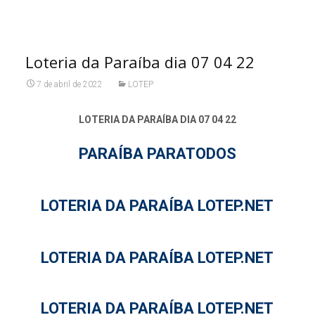
Loteria da Paraíba dia 07 04 22
7 de abril de 2022
LOTEP
LOTERIA DA PARAÍBA DIA 07 04 22
PARAÍBA PARATODOS
LOTERIA DA PARAÍBA LOTEP.NET
LOTERIA DA PARAÍBA LOTEP.NET
LOTERIA DA PARAÍBA LOTEP.NET