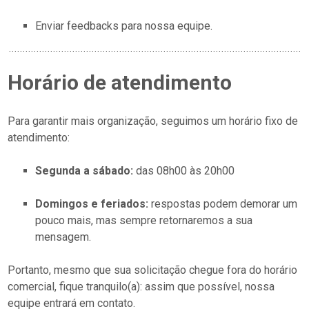
Enviar feedbacks para nossa equipe.
Horário de atendimento
Para garantir mais organização, seguimos um horário fixo de
atendimento:
Segunda a sábado:
das 08h00 às 20h00
Domingos e feriados:
respostas podem demorar um
pouco mais, mas sempre retornaremos a sua
mensagem.
Portanto, mesmo que sua solicitação chegue fora do horário
comercial, fique tranquilo(a): assim que possível, nossa
equipe entrará em contato.