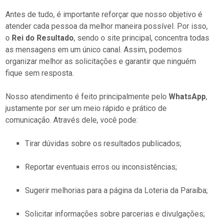
Antes de tudo, é importante reforçar que nosso objetivo é
atender cada pessoa da melhor maneira possível. Por isso,
o
Rei do Resultado
, sendo o site principal, concentra todas
as mensagens em um único canal. Assim, podemos
organizar melhor as solicitações e garantir que ninguém
fique sem resposta.
Nosso atendimento é feito principalmente pelo
WhatsApp
,
justamente por ser um meio rápido e prático de
comunicação. Através dele, você pode:
Tirar dúvidas sobre os resultados publicados;
Reportar eventuais erros ou inconsistências;
Sugerir melhorias para a página da Loteria da Paraíba;
Solicitar informações sobre parcerias e divulgações;