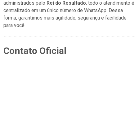
administrados pelo
Rei do Resultado
, todo o atendimento é
centralizado em um único número de WhatsApp. Dessa
forma, garantimos mais agilidade, segurança e facilidade
para você.
Contato Oficial