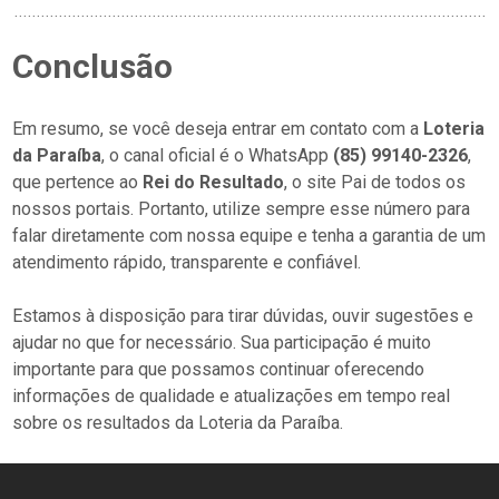
Conclusão
Em resumo, se você deseja entrar em contato com a
Loteria
da Paraíba
, o canal oficial é o WhatsApp
(85) 99140-2326
,
que pertence ao
Rei do Resultado
, o site Pai de todos os
nossos portais. Portanto, utilize sempre esse número para
falar diretamente com nossa equipe e tenha a garantia de um
atendimento rápido, transparente e confiável.
Estamos à disposição para tirar dúvidas, ouvir sugestões e
ajudar no que for necessário. Sua participação é muito
importante para que possamos continuar oferecendo
informações de qualidade e atualizações em tempo real
sobre os resultados da Loteria da Paraíba.