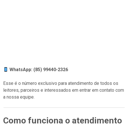
WhatsApp: (85) 99440-2326
Esse é o número exclusivo para atendimento de todos os
leitores, parceiros e interessados em entrar em contato com
a nossa equipe.
Como funciona o atendimento