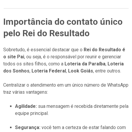
Importância do contato único
pelo Rei do Resultado
Sobretudo, é essencial destacar que o
Rei do Resultado é
o site Pai
, ou seja, é o responsável por reunir e gerenciar
todos os sites filhos, como a
Loteria da Paraíba
,
Loteria
dos Sonhos
,
Loteria Federal
,
Look Goiás
, entre outros.
Centralizar o atendimento em um único número de WhatsApp
traz várias vantagens:
Agilidade:
sua mensagem é recebida diretamente pela
equipe principal.
Segurança:
você tem a certeza de estar falando com