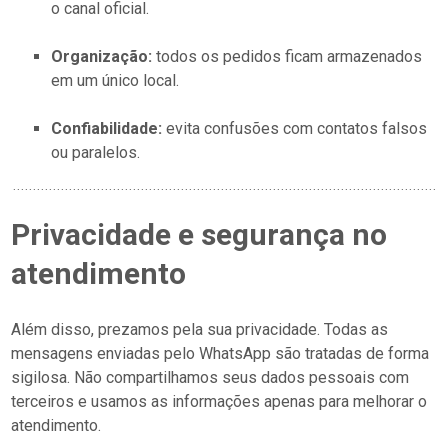
o canal oficial.
Organização:
todos os pedidos ficam armazenados
em um único local.
Confiabilidade:
evita confusões com contatos falsos
ou paralelos.
Privacidade e segurança no
atendimento
Além disso, prezamos pela sua privacidade. Todas as
mensagens enviadas pelo WhatsApp são tratadas de forma
sigilosa. Não compartilhamos seus dados pessoais com
terceiros e usamos as informações apenas para melhorar o
atendimento.