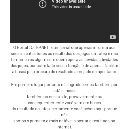
O Portal LOTEP.NET, é um canal que apenas informa aos
seus inscritos todos os resultados dos jogos da Lotep e não
tem vínculos algum com quem opera as devidas atividades
dos jogos, por outro lado nossa função é de apenas facilitar
a busca pela procura do resultado almejado do apostador.
Em primeiro lugar portanto nós agradecemos também por
está conosco
também no nosso site, provavelmente ou
consequentemente você vem em busca
do resultado da lotep, certamente você achou aqui porque
nós
somos o primeiro e mais notável a postar o resultado na
internet.