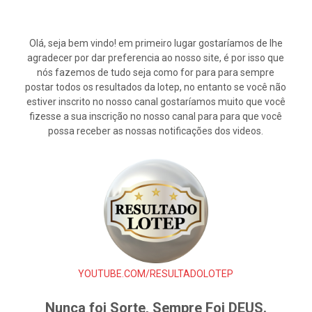
Olá, seja bem vindo! em primeiro lugar gostaríamos de lhe
agradecer por dar preferencia ao nosso site, é por isso que
nós fazemos de tudo seja como for para para sempre
postar todos os resultados da lotep, no entanto se você não
estiver inscrito no nosso canal gostaríamos muito que você
fizesse a sua inscrição no nosso canal para para que você
possa receber as nossas notificações dos videos.
YOUTUBE.COM/RESULTADOLOTEP
Nunca foi Sorte, Sempre Foi DEUS.