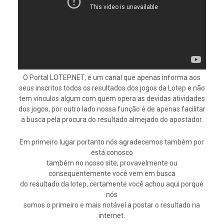
O Portal LOTEP.NET, é um canal que apenas informa aos
seus inscritos todos os resultados dos jogos da Lotep e não
tem vínculos algum com quem opera as devidas atividades
dos jogos, por outro lado nossa função é de apenas facilitar
a busca pela procura do resultado almejado do apostador.
Em primeiro lugar portanto nós agradecemos também por
está conosco
também no nosso site, provavelmente ou
consequentemente você vem em busca
do resultado da lotep, certamente você achou aqui porque
nós
somos o primeiro e mais notável a postar o resultado na
internet.