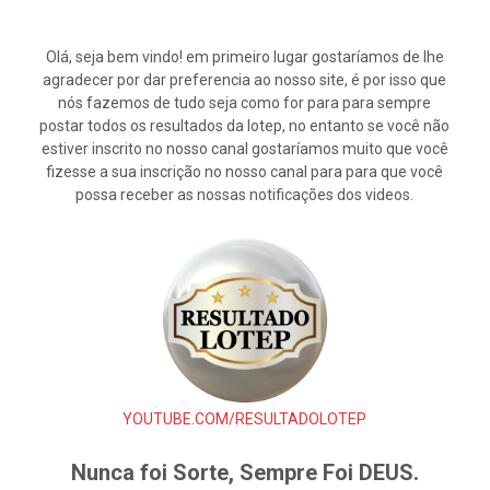
Olá, seja bem vindo! em primeiro lugar gostaríamos de lhe
agradecer por dar preferencia ao nosso site, é por isso que
nós fazemos de tudo seja como for para para sempre
postar todos os resultados da lotep, no entanto se você não
estiver inscrito no nosso canal gostaríamos muito que você
fizesse a sua inscrição no nosso canal para para que você
possa receber as nossas notificações dos videos.
YOUTUBE.COM/RESULTADOLOTEP
Nunca foi Sorte, Sempre Foi DEUS.