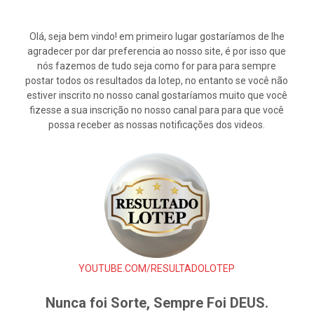
Olá, seja bem vindo! em primeiro lugar gostaríamos de lhe
agradecer por dar preferencia ao nosso site, é por isso que
nós fazemos de tudo seja como for para para sempre
postar todos os resultados da lotep, no entanto se você não
estiver inscrito no nosso canal gostaríamos muito que você
fizesse a sua inscrição no nosso canal para para que você
possa receber as nossas notificações dos videos.
YOUTUBE.COM/RESULTADOLOTEP
Nunca foi Sorte, Sempre Foi DEUS.