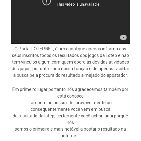
O Portal LOTEP.NET, é um canal que apenas informa aos
seus inscritos todos os resultados dos jogos da Lotep e não
tem vínculos algum com quem opera as devidas atividades
dos jogos, por outro lado nossa função é de apenas facilitar
a busca pela procura do resultado almejado do apostador.
Em primeiro lugar portanto nós agradecemos também por
está conosco
também no nosso site, provavelmente ou
consequentemente você vem em busca
do resultado da lotep, certamente você achou aqui porque
nós
somos o primeiro e mais notável a postar o resultado na
internet.