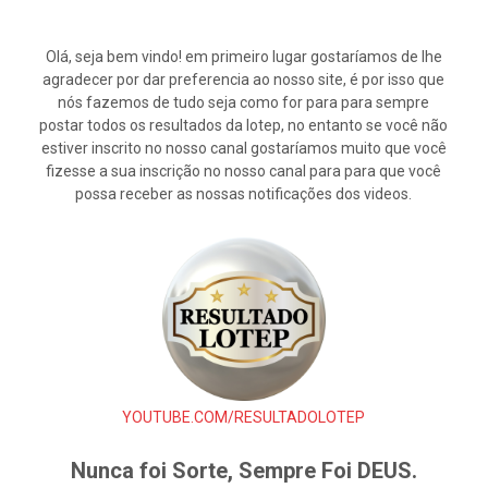
Olá, seja bem vindo! em primeiro lugar gostaríamos de lhe
agradecer por dar preferencia ao nosso site, é por isso que
nós fazemos de tudo seja como for para para sempre
postar todos os resultados da lotep, no entanto se você não
estiver inscrito no nosso canal gostaríamos muito que você
fizesse a sua inscrição no nosso canal para para que você
possa receber as nossas notificações dos videos.
YOUTUBE.COM/RESULTADOLOTEP
Nunca foi Sorte, Sempre Foi DEUS.