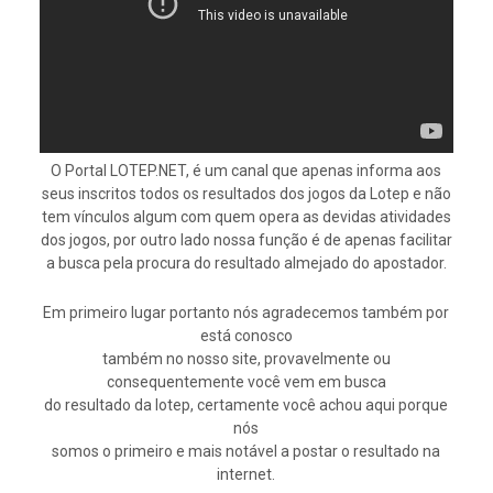
O Portal LOTEP.NET, é um canal que apenas informa aos
seus inscritos todos os resultados dos jogos da Lotep e não
tem vínculos algum com quem opera as devidas atividades
dos jogos, por outro lado nossa função é de apenas facilitar
a busca pela procura do resultado almejado do apostador.
Em primeiro lugar portanto nós agradecemos também por
está conosco
também no nosso site, provavelmente ou
consequentemente você vem em busca
do resultado da lotep, certamente você achou aqui porque
nós
somos o primeiro e mais notável a postar o resultado na
internet.