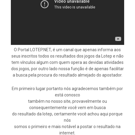
O Portal LOTEP.NET, é um canal que apenas informa aos
seus inscritos todos os resultados dos jogos da Lotep e não
tem vínculos algum com quem opera as devidas atividades
dos jogos, por outro lado nossa função é de apenas facilitar
a busca pela procura do resultado almejado do apostador.
Em primeiro lugar portanto nós agradecemos também por
está conosco
também no nosso site, provavelmente ou
consequentemente você vem em busca
do resultado da lotep, certamente você achou aqui porque
nós
somos o primeiro e mais notável a postar o resultado na
internet.