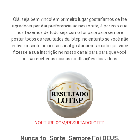
Olá, seja bem vindo! em primeiro lugar gostaríamos de lhe
agradecer por dar preferencia ao nosso site, é por isso que
nós fazemos de tudo seja como for para para sempre
postar todos os resultados da lotep, no entanto se você não
estiver inscrito no nosso canal gostaríamos muito que você
fizesse a sua inscrição no nosso canal para para que você
possa receber as nossas notificações dos videos.
YOUTUBE.COM/RESULTADOLOTEP
Nunca foi Sorte, Sempre Foi DEUS.