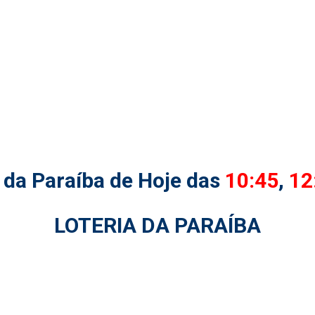
 da Paraíba de Hoje das
10:45
,
12
LOTERIA DA PARAÍBA