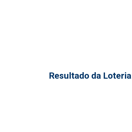
Resultado da Loteria