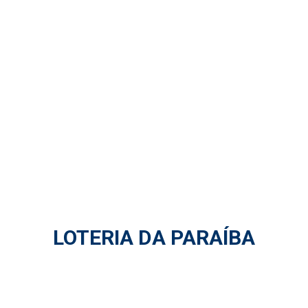
LOTERIA DA PARAÍBA