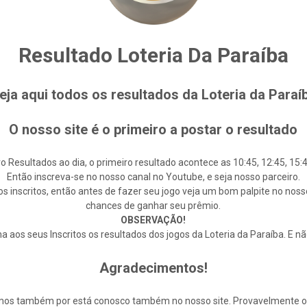
Resultado Loteria Da Paraíba
eja aqui todos os resultados da Loteria da Paraí
O nosso site é o primeiro a postar o resultado
o Resultados ao dia, o primeiro resultado acontece as 10:45, 12:45, 15:4
Então inscreva-se no nosso canal no Youtube, e seja nosso parceiro.
s inscritos, então antes de fazer seu jogo veja um bom palpite no noss
chances de ganhar seu prêmio.
OBSERVAÇÃO!
 aos seus Inscritos os resultados dos jogos da Loteria da Paraíba. E n
Agradecimentos!
cemos também por está conosco também no nosso site. Provavelmente 