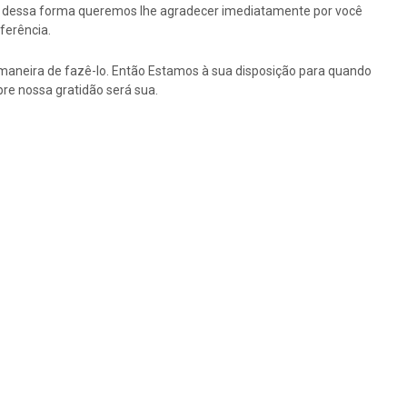
tão dessa forma queremos lhe agradecer imediatamente por você
ferência.
maneira de fazê-lo. Então Estamos à sua disposição para quando
re nossa gratidão será sua.