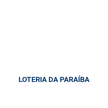
LOTERIA DA PARAÍBA