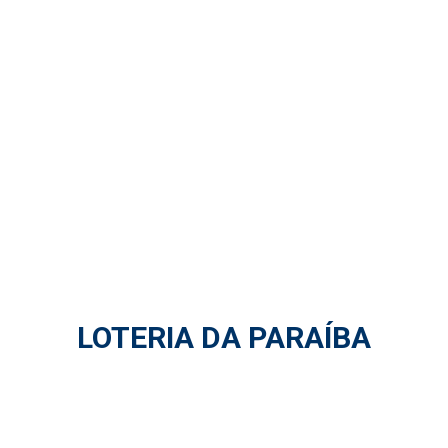
LOTERIA DA PARAÍBA