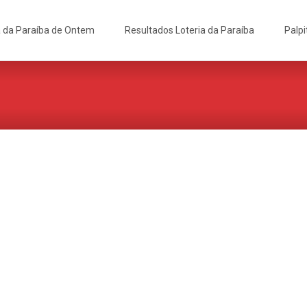
a da Paraíba de Ontem
Resultados Loteria da Paraíba
Palpi