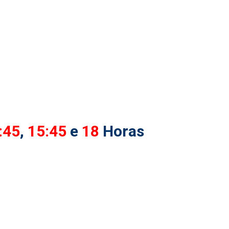
:45
,
15:45
e
18
Horas