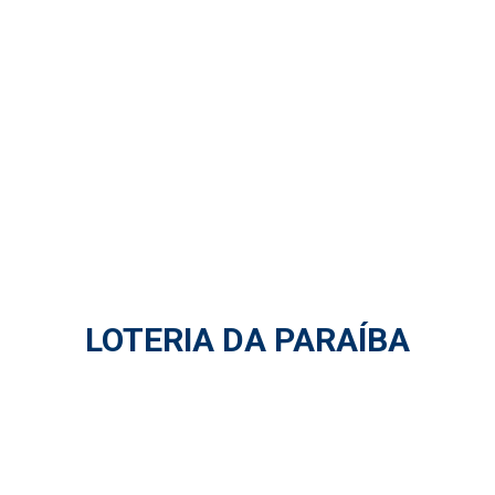
LOTERIA DA PARAÍBA