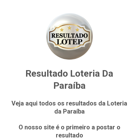
Resultado Loteria Da
Paraíba
Veja aqui todos os resultados da Loteria
da Paraíba
O nosso site é o primeiro a postar o
resultado