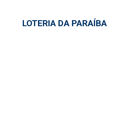
LOTERIA DA PARAÍBA