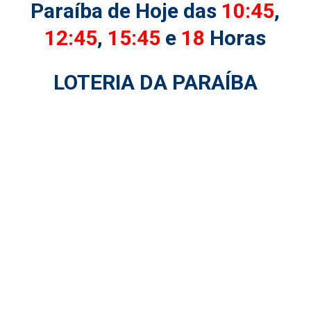
Paraíba de Hoje das
10:45
,
12:45
,
15:45
e
18
Horas
LOTERIA DA PARAÍBA