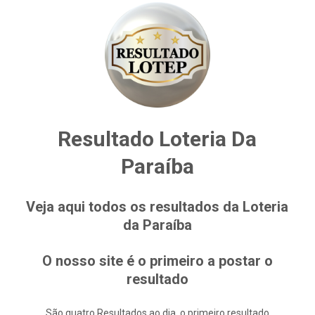
Resultado Loteria Da
Paraíba
Veja aqui todos os resultados da Loteria
da Paraíba
O nosso site é o primeiro a postar o
resultado
São quatro Resultados ao dia, o primeiro resultado