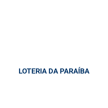
LOTERIA DA PARAÍBA