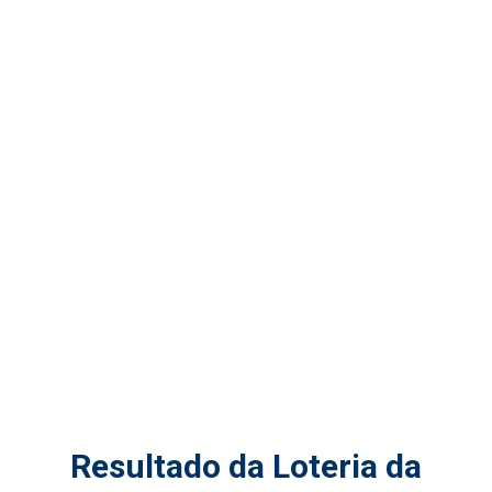
Resultado da Loteria da