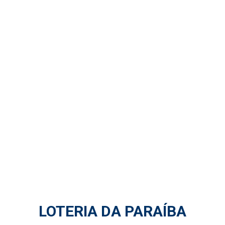
LOTERIA DA PARAÍBA