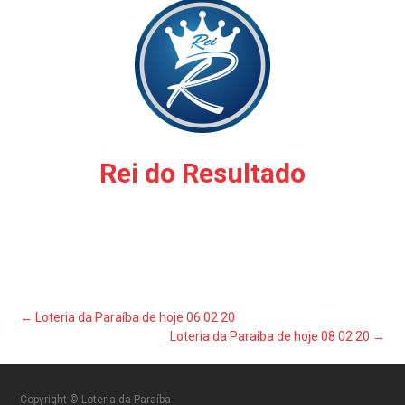
Rei do Resultado
Post
←
Loteria da Paraíba de hoje 06 02 20
Loteria da Paraíba de hoje 08 02 20
→
navigation
Copyright © Loteria da Paraíba