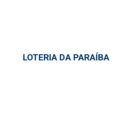
LOTERIA DA PARAÍBA