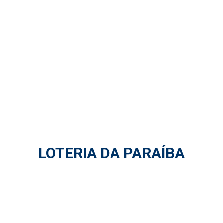
LOTERIA DA PARAÍBA