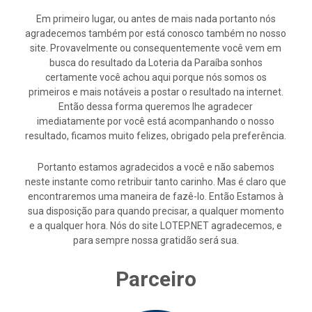
Em primeiro lugar, ou antes de mais nada portanto nós
agradecemos também por está conosco também no nosso
site. Provavelmente ou consequentemente você vem em
busca do resultado da Loteria da Paraíba sonhos
certamente você achou aqui porque nós somos os
primeiros e mais notáveis a postar o resultado na internet.
Então dessa forma queremos lhe agradecer
imediatamente por você está acompanhando o nosso
resultado, ficamos muito felizes, obrigado pela preferência.
Portanto estamos agradecidos a você e não sabemos
neste instante como retribuir tanto carinho. Mas é claro que
encontraremos uma maneira de fazê-lo. Então Estamos à
sua disposição para quando precisar, a qualquer momento
e a qualquer hora. Nós do site LOTEP.NET agradecemos, e
para sempre nossa gratidão será sua.
Parceiro