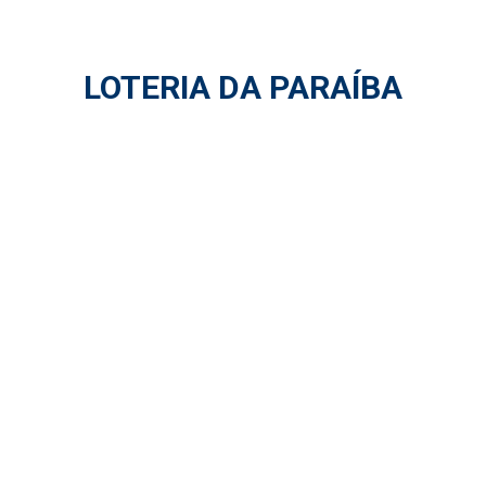
LOTERIA DA PARAÍBA