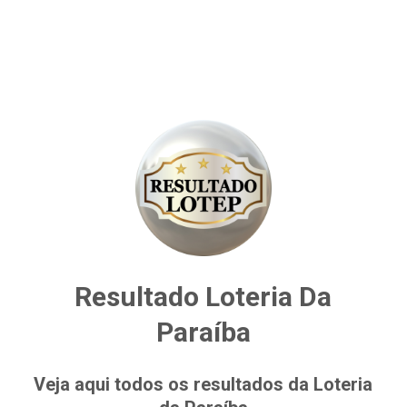
Resultado Loteria Da
Paraíba
Veja aqui todos os resultados da Loteria