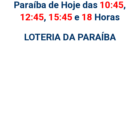
Paraíba de Hoje das
10:45
,
12:45
,
15:45
e
18
Horas
LOTERIA DA PARAÍBA