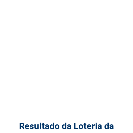
Resultado da Loteria da