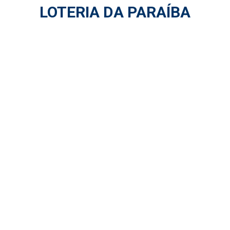
LOTERIA DA PARAÍBA