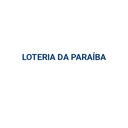
LOTERIA DA PARAÍBA