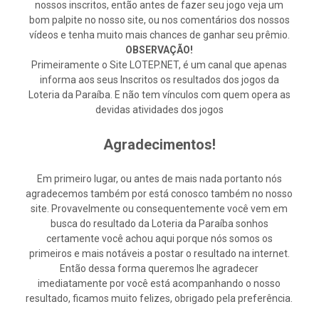
nossos inscritos, então antes de fazer seu jogo veja um
bom palpite no nosso site, ou nos comentários dos nossos
vídeos e tenha muito mais chances de ganhar seu prêmio.
OBSERVAÇÃO!
Primeiramente o Site LOTEP.NET, é um canal que apenas
informa aos seus Inscritos os resultados dos jogos da
Loteria da Paraíba. E não tem vínculos com quem opera as
devidas atividades dos jogos
Agradecimentos!
Em primeiro lugar, ou antes de mais nada portanto nós
agradecemos também por está conosco também no nosso
site. Provavelmente ou consequentemente você vem em
busca do resultado da Loteria da Paraíba sonhos
certamente você achou aqui porque nós somos os
primeiros e mais notáveis a postar o resultado na internet.
Então dessa forma queremos lhe agradecer
imediatamente por você está acompanhando o nosso
resultado, ficamos muito felizes, obrigado pela preferência.