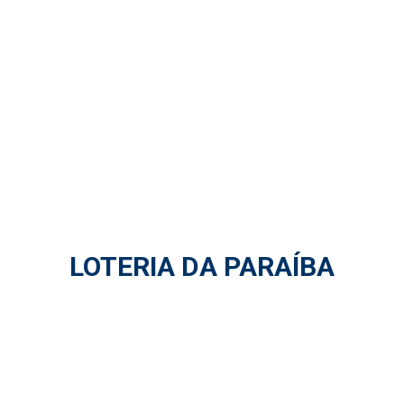
LOTERIA DA PARAÍBA