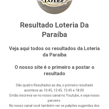
Resultado Loteria Da
Paraíba
Veja aqui todos os resultados da Loteria
da Paraíba
O nosso site é o primeiro a postar o
resultado
São quatro Resultados ao dia, o primeiro resultado
acontece as 10:45, 12:45, 15:45 e 18:00.
Então inscreva-se no nosso canal no Youtube, e seja nosso
parceiro.
No nosso canal você também ver os palpites sugeridos dos