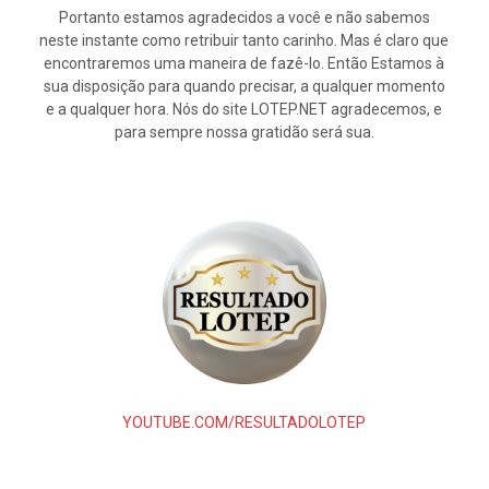
Portanto estamos agradecidos a você e não sabemos
neste instante como retribuir tanto carinho. Mas é claro que
encontraremos uma maneira de fazê-lo. Então Estamos à
sua disposição para quando precisar, a qualquer momento
e a qualquer hora. Nós do site LOTEP.NET agradecemos, e
para sempre nossa gratidão será sua.
YOUTUBE.COM/RESULTADOLOTEP