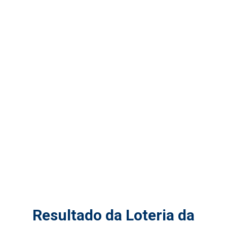
Resultado da Loteria da