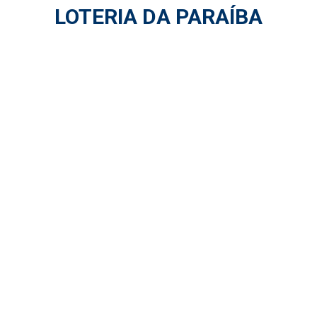
LOTERIA DA PARAÍBA