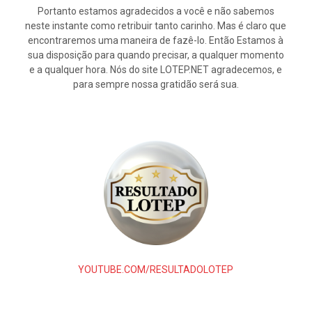
Portanto estamos agradecidos a você e não sabemos
neste instante como retribuir tanto carinho. Mas é claro que
encontraremos uma maneira de fazê-lo. Então Estamos à
sua disposição para quando precisar, a qualquer momento
e a qualquer hora. Nós do site LOTEP.NET agradecemos, e
para sempre nossa gratidão será sua.
YOUTUBE.COM/RESULTADOLOTEP