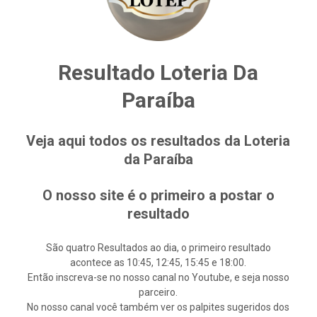
Resultado Loteria Da
Paraíba
Veja aqui todos os resultados da Loteria
da Paraíba
O nosso site é o primeiro a postar o
resultado
São quatro Resultados ao dia, o primeiro resultado
acontece as 10:45, 12:45, 15:45 e 18:00.
Então inscreva-se no nosso canal no Youtube, e seja nosso
parceiro.
No nosso canal você também ver os palpites sugeridos dos