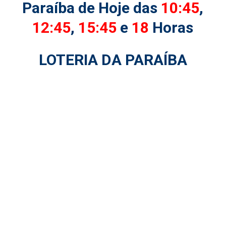
Paraíba de Hoje das
10:45
,
12:45
,
15:45
e
18
Horas
LOTERIA DA PARAÍBA