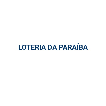
LOTERIA DA PARAÍBA