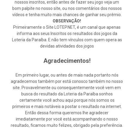
nossos inscritos, então antes de fazer seu jogo veja um
bom palpite no nosso site, ou nos comentários dos nossos
vídeos e tenha muito mais chances de ganhar seu prêmio.
OBSERVAÇÃO!
Primeiramente o Site LOTEP.NET, é um canal que apenas
informa aos seus Inscritos os resultados dos jogos da
Loteria da Paraíba. E não tem vínculos com quem opera as
devidas atividades dos jogos
Agradecimentos!
Em primeiro lugar, ou antes de mais nada portanto nós
agradecemos também por está conosco também no nosso
site. Provavelmente ou consequentemente você vem em
busca do resultado da Loteria da Paraíba sonhos
certamente você achou aqui porque nós somos os
primeiros e mais notáveis a postar o resultado na internet.
Então dessa forma queremos lhe agradecer
imediatamente por você está acompanhando o nosso
resultado, ficamos muito felizes, obrigado pela preferência.