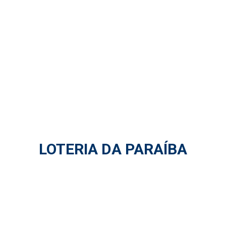
LOTERIA DA PARAÍBA