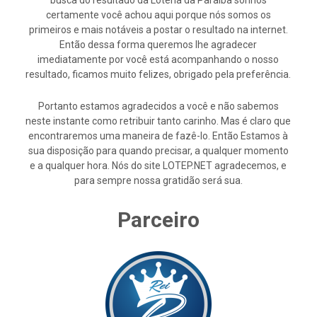
busca do resultado da Loteria da Paraíba sonhos
certamente você achou aqui porque nós somos os
primeiros e mais notáveis a postar o resultado na internet.
Então dessa forma queremos lhe agradecer
imediatamente por você está acompanhando o nosso
resultado, ficamos muito felizes, obrigado pela preferência.
Portanto estamos agradecidos a você e não sabemos
neste instante como retribuir tanto carinho. Mas é claro que
encontraremos uma maneira de fazê-lo. Então Estamos à
sua disposição para quando precisar, a qualquer momento
e a qualquer hora. Nós do site LOTEP.NET agradecemos, e
para sempre nossa gratidão será sua.
Parceiro