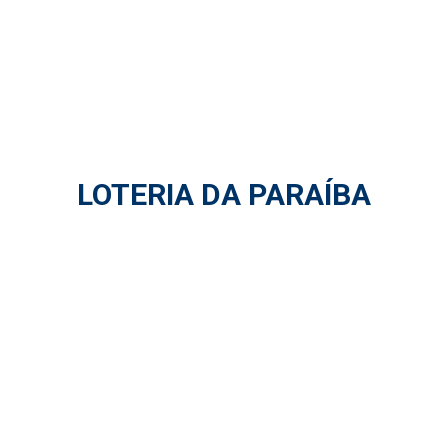
LOTERIA DA PARAÍBA