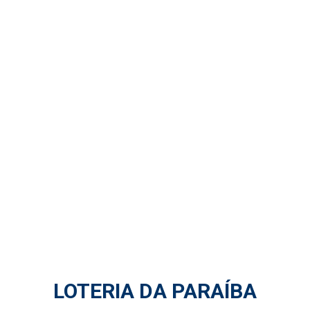
LOTERIA DA PARAÍBA