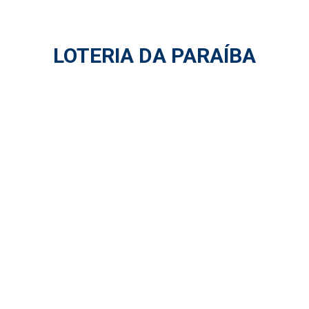
LOTERIA DA PARAÍBA