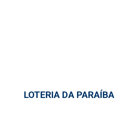
LOTERIA DA PARAÍBA