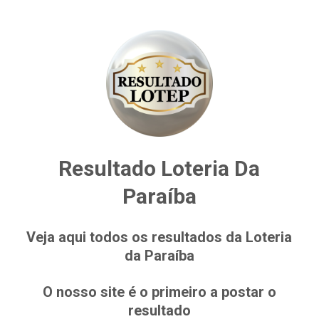
Resultado Loteria Da
Paraíba
Veja aqui todos os resultados da Loteria
da Paraíba
O nosso site é o primeiro a postar o
resultado