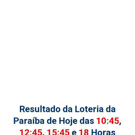
Resultado da Loteria da
Paraíba de Hoje das
10:45
,
12:45
,
15:45
e
18
Horas