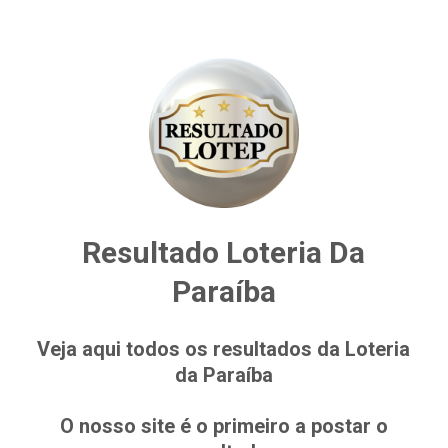
Resultado Loteria Da
Paraíba
Veja aqui todos os resultados da Loteria
da Paraíba
O nosso site é o primeiro a postar o