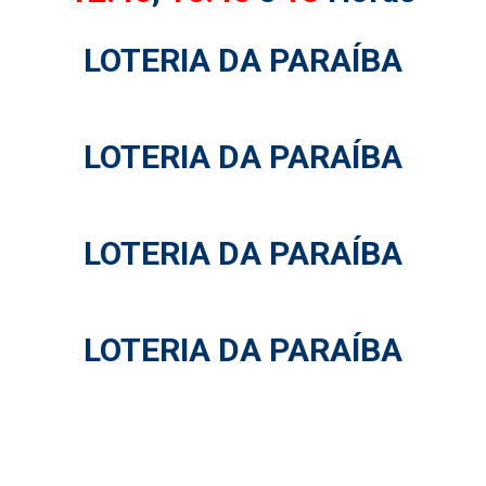
LOTERIA DA PARAÍBA
LOTERIA DA PARAÍBA
LOTERIA DA PARAÍBA
LOTERIA DA PARAÍBA