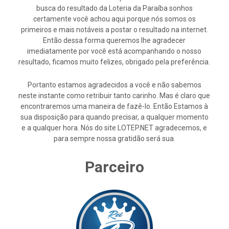
busca do resultado da Loteria da Paraíba sonhos
certamente você achou aqui porque nós somos os
primeiros e mais notáveis a postar o resultado na internet.
Então dessa forma queremos lhe agradecer
imediatamente por você está acompanhando o nosso
resultado, ficamos muito felizes, obrigado pela preferência.
Portanto estamos agradecidos a você e não sabemos
neste instante como retribuir tanto carinho. Mas é claro que
encontraremos uma maneira de fazê-lo. Então Estamos à
sua disposição para quando precisar, a qualquer momento
e a qualquer hora. Nós do site LOTEP.NET agradecemos, e
para sempre nossa gratidão será sua.
Parceiro