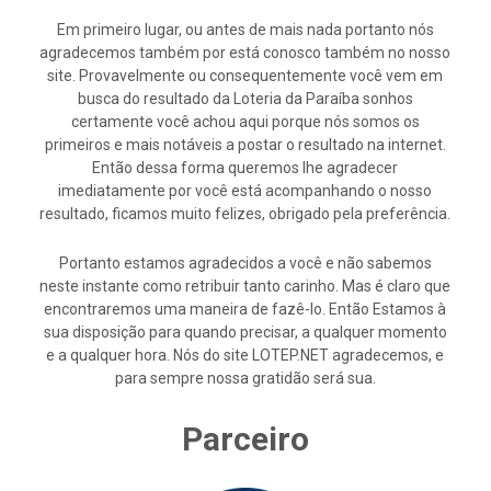
Em primeiro lugar, ou antes de mais nada portanto nós
agradecemos também por está conosco também no nosso
site. Provavelmente ou consequentemente você vem em
busca do resultado da Loteria da Paraíba sonhos
certamente você achou aqui porque nós somos os
primeiros e mais notáveis a postar o resultado na internet.
Então dessa forma queremos lhe agradecer
imediatamente por você está acompanhando o nosso
resultado, ficamos muito felizes, obrigado pela preferência.
Portanto estamos agradecidos a você e não sabemos
neste instante como retribuir tanto carinho. Mas é claro que
encontraremos uma maneira de fazê-lo. Então Estamos à
sua disposição para quando precisar, a qualquer momento
e a qualquer hora. Nós do site LOTEP.NET agradecemos, e
para sempre nossa gratidão será sua.
Parceiro