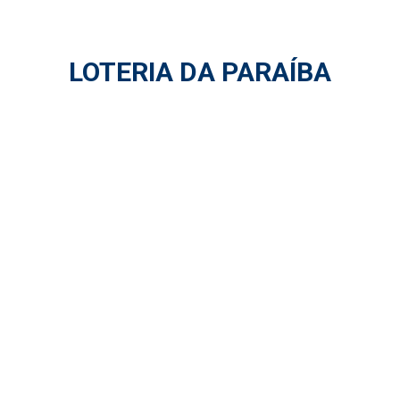
LOTERIA DA PARAÍBA