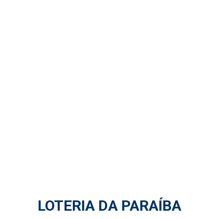
LOTERIA DA PARAÍBA