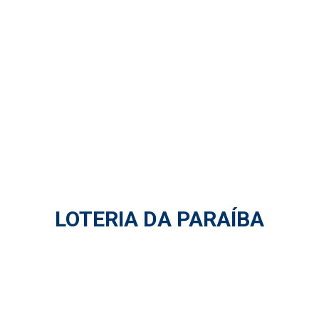
LOTERIA DA PARAÍBA