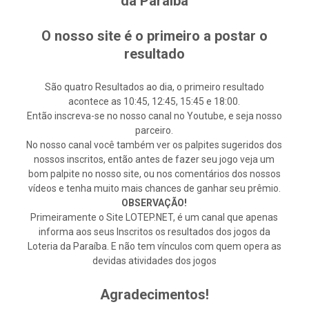
da Paraíba
O nosso site é o primeiro a postar o
resultado
São quatro Resultados ao dia, o primeiro resultado
acontece as 10:45, 12:45, 15:45 e 18:00.
Então inscreva-se no nosso canal no Youtube, e seja nosso
parceiro.
No nosso canal você também ver os palpites sugeridos dos
nossos inscritos, então antes de fazer seu jogo veja um
bom palpite no nosso site, ou nos comentários dos nossos
vídeos e tenha muito mais chances de ganhar seu prêmio.
OBSERVAÇÃO!
Primeiramente o Site LOTEP.NET, é um canal que apenas
informa aos seus Inscritos os resultados dos jogos da
Loteria da Paraíba. E não tem vínculos com quem opera as
devidas atividades dos jogos
Agradecimentos!