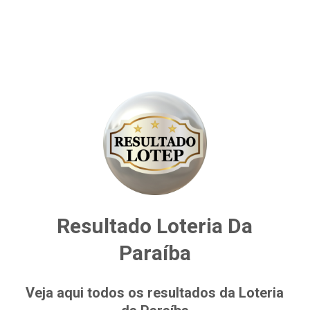
Resultado Loteria Da
Paraíba
Veja aqui todos os resultados da Loteria