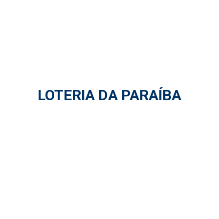
LOTERIA DA PARAÍBA