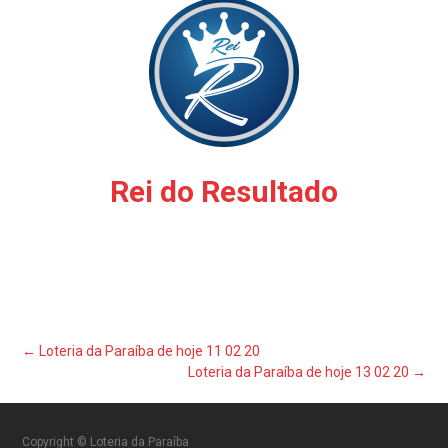
Rei do Resultado
Post
←
Loteria da Paraíba de hoje 11 02 20
Loteria da Paraíba de hoje 13 02 20
→
navigation
Copyright © Loteria da Paraíba