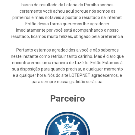
busca do resultado da Loteria da Paraíba sonhos
certamente você achou aqui porque nós somos os
primeiros e mais notáveis a postar o resultado na internet.
Então dessa forma queremos lhe agradecer
imediatamente por você está acompanhando o nosso
resultado, ficamos muito felizes, obrigado pela preferência.
Portanto estamos agradecidos a você e não sabemos
neste instante como retribuir tanto carinho. Mas é claro que
encontraremos uma maneira de fazê-lo. Então Estamos à
sua disposição para quando precisar, a qualquer momento
e a qualquer hora. Nós do site LOTEP.NET agradecemos, e
para sempre nossa gratidão será sua.
Parceiro