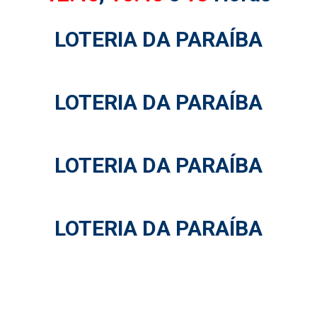
LOTERIA DA PARAÍBA
LOTERIA DA PARAÍBA
LOTERIA DA PARAÍBA
LOTERIA DA PARAÍBA