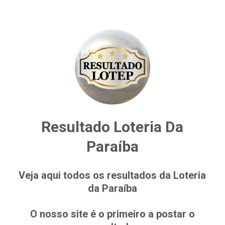
Resultado Loteria Da
Paraíba
Veja aqui todos os resultados da Loteria
da Paraíba
O nosso site é o primeiro a postar o