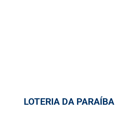
LOTERIA DA PARAÍBA