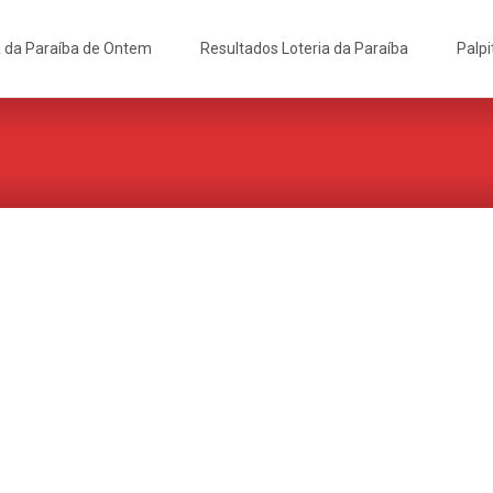
a da Paraíba de Ontem
Resultados Loteria da Paraíba
Palpi