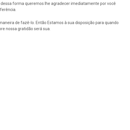
tão dessa forma queremos lhe agradecer imediatamente por você
ferência.
maneira de fazê-lo. Então Estamos à sua disposição para quando
re nossa gratidão será sua.