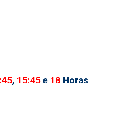
:45
,
15:45
e
18
Horas