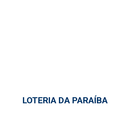
LOTERIA DA PARAÍBA