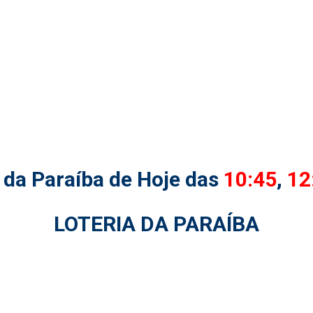
 da Paraíba de Hoje das
10:45
,
12
LOTERIA DA PARAÍBA