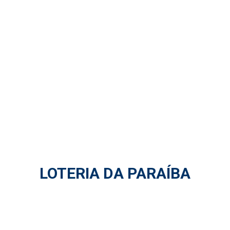
LOTERIA DA PARAÍBA