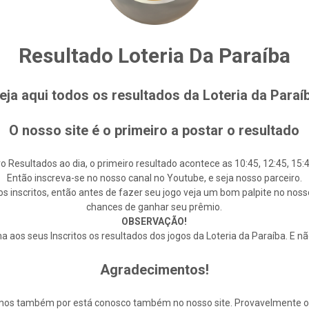
Resultado Loteria Da Paraíba
eja aqui todos os resultados da Loteria da Paraí
O nosso site é o primeiro a postar o resultado
o Resultados ao dia, o primeiro resultado acontece as 10:45, 12:45, 15:4
Então inscreva-se no nosso canal no Youtube, e seja nosso parceiro.
s inscritos, então antes de fazer seu jogo veja um bom palpite no noss
chances de ganhar seu prêmio.
OBSERVAÇÃO!
 aos seus Inscritos os resultados dos jogos da Loteria da Paraíba. E n
Agradecimentos!
cemos também por está conosco também no nosso site. Provavelmente 