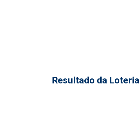
Resultado da Loteria