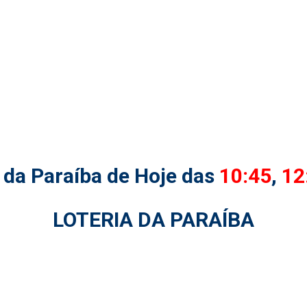
 da Paraíba de Hoje das
10:45
,
12
LOTERIA DA PARAÍBA