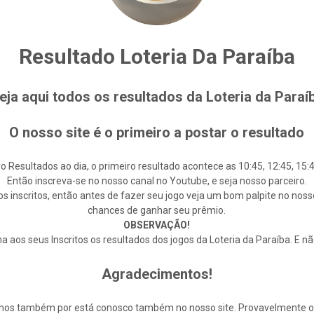
Resultado Loteria Da Paraíba
eja aqui todos os resultados da Loteria da Paraí
O nosso site é o primeiro a postar o resultado
o Resultados ao dia, o primeiro resultado acontece as 10:45, 12:45, 15:4
Então inscreva-se no nosso canal no Youtube, e seja nosso parceiro.
s inscritos, então antes de fazer seu jogo veja um bom palpite no noss
chances de ganhar seu prêmio.
OBSERVAÇÃO!
 aos seus Inscritos os resultados dos jogos da Loteria da Paraíba. E n
Agradecimentos!
cemos também por está conosco também no nosso site. Provavelmente 