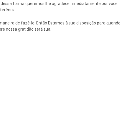
tão dessa forma queremos lhe agradecer imediatamente por você
ferência.
maneira de fazê-lo. Então Estamos à sua disposição para quando
re nossa gratidão será sua.