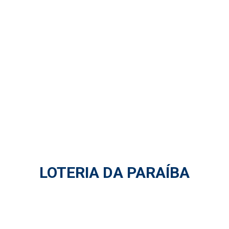
LOTERIA DA PARAÍBA