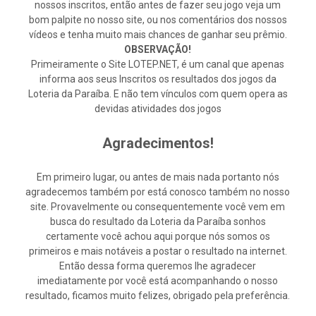
nossos inscritos, então antes de fazer seu jogo veja um
bom palpite no nosso site, ou nos comentários dos nossos
vídeos e tenha muito mais chances de ganhar seu prêmio.
OBSERVAÇÃO!
Primeiramente o Site LOTEP.NET, é um canal que apenas
informa aos seus Inscritos os resultados dos jogos da
Loteria da Paraíba. E não tem vínculos com quem opera as
devidas atividades dos jogos
Agradecimentos!
Em primeiro lugar, ou antes de mais nada portanto nós
agradecemos também por está conosco também no nosso
site. Provavelmente ou consequentemente você vem em
busca do resultado da Loteria da Paraíba sonhos
certamente você achou aqui porque nós somos os
primeiros e mais notáveis a postar o resultado na internet.
Então dessa forma queremos lhe agradecer
imediatamente por você está acompanhando o nosso
resultado, ficamos muito felizes, obrigado pela preferência.