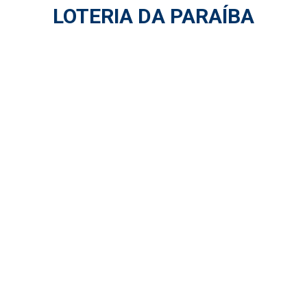
LOTERIA DA PARAÍBA