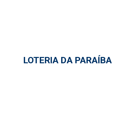
LOTERIA DA PARAÍBA