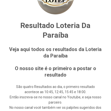
Resultado Loteria Da
Paraíba
Veja aqui todos os resultados da Loteria
da Paraíba
O nosso site é o primeiro a postar o
resultado
São quatro Resultados ao dia, o primeiro resultado
acontece as 10:45, 12:45, 15:45 e 18:00.
Então inscreva-se no nosso canal no Youtube, e seja nosso
parceiro.
No nosso canal você também ver os palpites sugeridos dos