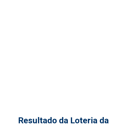
Resultado da Loteria da