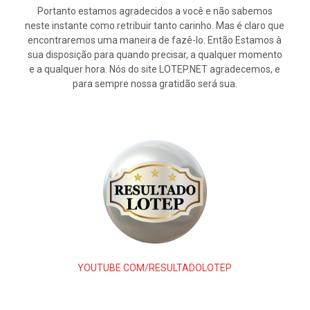
Portanto estamos agradecidos a você e não sabemos
neste instante como retribuir tanto carinho. Mas é claro que
encontraremos uma maneira de fazê-lo. Então Estamos à
sua disposição para quando precisar, a qualquer momento
e a qualquer hora. Nós do site LOTEP.NET agradecemos, e
para sempre nossa gratidão será sua.
YOUTUBE.COM/RESULTADOLOTEP