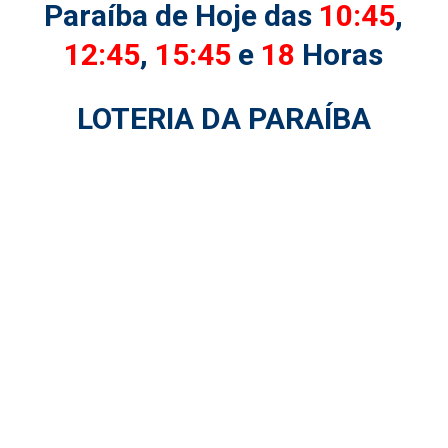
Paraíba de Hoje das
10:45
,
12:45
,
15:45
e
18
Horas
LOTERIA DA PARAÍBA