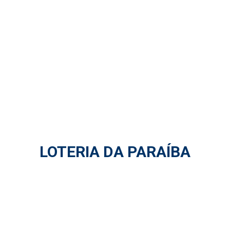
LOTERIA DA PARAÍBA