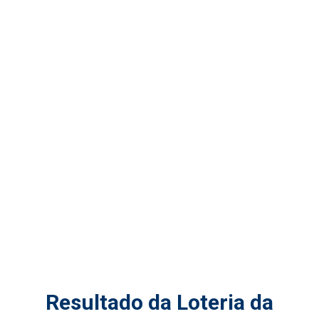
Resultado da Loteria da