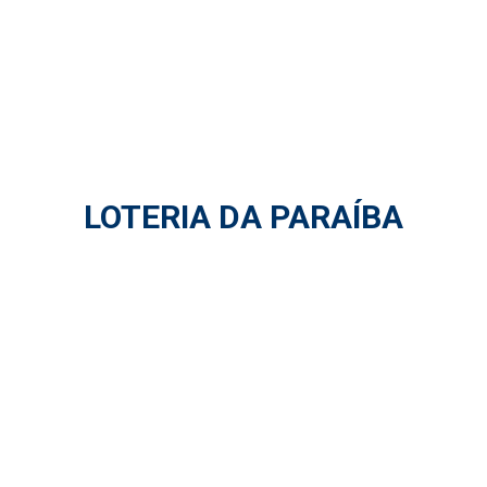
LOTERIA DA PARAÍBA