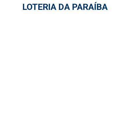
LOTERIA DA PARAÍBA