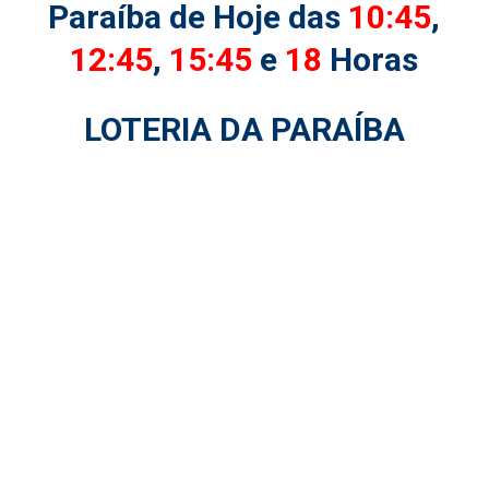
Paraíba de Hoje das
10:45
,
12:45
,
15:45
e
18
Horas
LOTERIA DA PARAÍBA