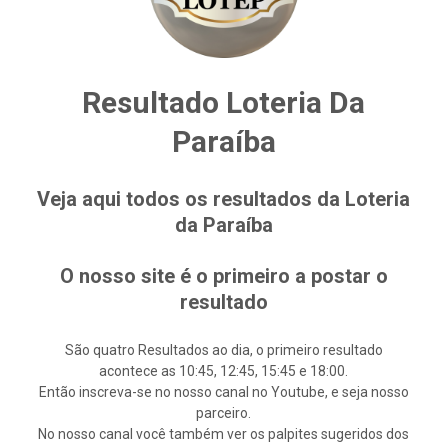
Resultado Loteria Da
Paraíba
Veja aqui todos os resultados da Loteria
da Paraíba
O nosso site é o primeiro a postar o
resultado
São quatro Resultados ao dia, o primeiro resultado
acontece as 10:45, 12:45, 15:45 e 18:00.
Então inscreva-se no nosso canal no Youtube, e seja nosso
parceiro.
No nosso canal você também ver os palpites sugeridos dos