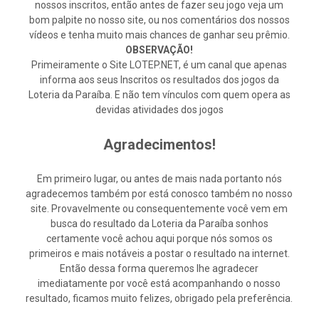
nossos inscritos, então antes de fazer seu jogo veja um
bom palpite no nosso site, ou nos comentários dos nossos
vídeos e tenha muito mais chances de ganhar seu prêmio.
OBSERVAÇÃO!
Primeiramente o Site LOTEP.NET, é um canal que apenas
informa aos seus Inscritos os resultados dos jogos da
Loteria da Paraíba. E não tem vínculos com quem opera as
devidas atividades dos jogos
Agradecimentos!
Em primeiro lugar, ou antes de mais nada portanto nós
agradecemos também por está conosco também no nosso
site. Provavelmente ou consequentemente você vem em
busca do resultado da Loteria da Paraíba sonhos
certamente você achou aqui porque nós somos os
primeiros e mais notáveis a postar o resultado na internet.
Então dessa forma queremos lhe agradecer
imediatamente por você está acompanhando o nosso
resultado, ficamos muito felizes, obrigado pela preferência.