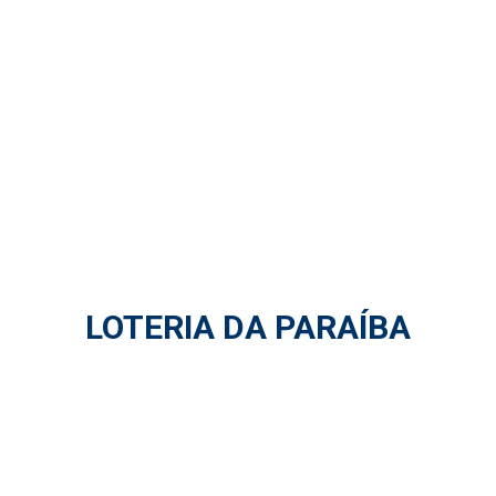
LOTERIA DA PARAÍBA