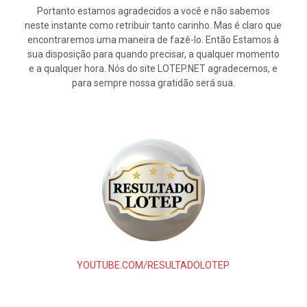
Portanto estamos agradecidos a você e não sabemos
neste instante como retribuir tanto carinho. Mas é claro que
encontraremos uma maneira de fazê-lo. Então Estamos à
sua disposição para quando precisar, a qualquer momento
e a qualquer hora. Nós do site LOTEP.NET agradecemos, e
para sempre nossa gratidão será sua.
YOUTUBE.COM/RESULTADOLOTEP