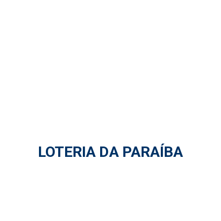
LOTERIA DA PARAÍBA