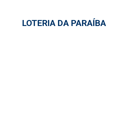
LOTERIA DA PARAÍBA