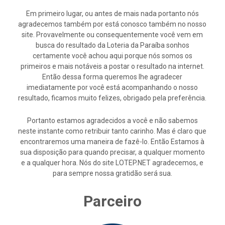
Em primeiro lugar, ou antes de mais nada portanto nós
agradecemos também por está conosco também no nosso
site. Provavelmente ou consequentemente você vem em
busca do resultado da Loteria da Paraíba sonhos
certamente você achou aqui porque nós somos os
primeiros e mais notáveis a postar o resultado na internet.
Então dessa forma queremos lhe agradecer
imediatamente por você está acompanhando o nosso
resultado, ficamos muito felizes, obrigado pela preferência.
Portanto estamos agradecidos a você e não sabemos
neste instante como retribuir tanto carinho. Mas é claro que
encontraremos uma maneira de fazê-lo. Então Estamos à
sua disposição para quando precisar, a qualquer momento
e a qualquer hora. Nós do site LOTEP.NET agradecemos, e
para sempre nossa gratidão será sua.
Parceiro