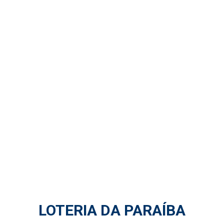
LOTERIA DA PARAÍBA