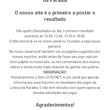
da Paraíba
O nosso site é o primeiro a postar o
resultado
São quatro Resultados ao dia, o primeiro resultado
acontece as 10:45, 12:45, 15:45 e 18:00.
Então inscreva-se no nosso canal no Youtube, e seja nosso
parceiro.
No nosso canal você também ver os palpites sugeridos dos
nossos inscritos, então antes de fazer seu jogo veja um
bom palpite no nosso site, ou nos comentários dos nossos
vídeos e tenha muito mais chances de ganhar seu prêmio.
OBSERVAÇÃO!
Primeiramente o Site LOTEP.NET, é um canal que apenas
informa aos seus Inscritos os resultados dos jogos da
Loteria da Paraíba. E não tem vínculos com quem opera as
devidas atividades dos jogos
Agradecimentos!