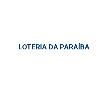
LOTERIA DA PARAÍBA