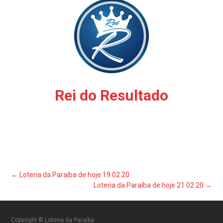
Rei do Resultado
Post
←
Loteria da Paraíba de hoje 19 02 20
Loteria da Paraíba de hoje 21 02 20
→
navigation
Copyright © Loteria da Paraíba