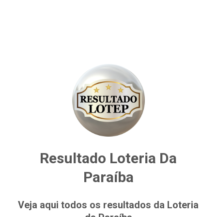
Resultado Loteria Da
Paraíba
Veja aqui todos os resultados da Loteria