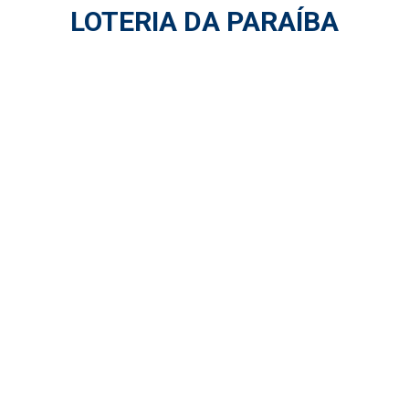
LOTERIA DA PARAÍBA