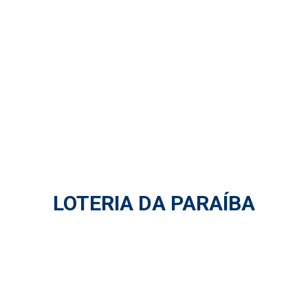
LOTERIA DA PARAÍBA