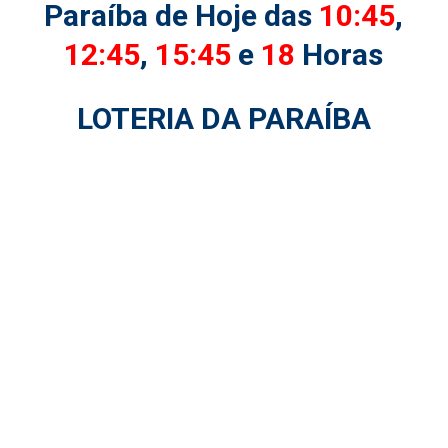
Paraíba de Hoje das
10:45
,
12:45
,
15:45
e
18
Horas
LOTERIA DA PARAÍBA