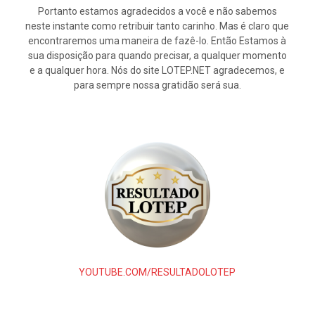
Portanto estamos agradecidos a você e não sabemos
neste instante como retribuir tanto carinho. Mas é claro que
encontraremos uma maneira de fazê-lo. Então Estamos à
sua disposição para quando precisar, a qualquer momento
e a qualquer hora. Nós do site LOTEP.NET agradecemos, e
para sempre nossa gratidão será sua.
YOUTUBE.COM/RESULTADOLOTEP