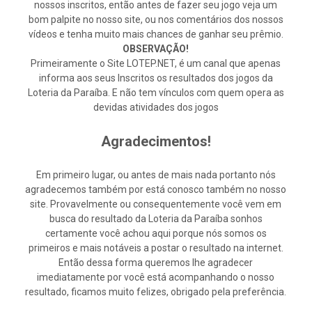
nossos inscritos, então antes de fazer seu jogo veja um
bom palpite no nosso site, ou nos comentários dos nossos
vídeos e tenha muito mais chances de ganhar seu prêmio.
OBSERVAÇÃO!
Primeiramente o Site LOTEP.NET, é um canal que apenas
informa aos seus Inscritos os resultados dos jogos da
Loteria da Paraíba. E não tem vínculos com quem opera as
devidas atividades dos jogos
Agradecimentos!
Em primeiro lugar, ou antes de mais nada portanto nós
agradecemos também por está conosco também no nosso
site. Provavelmente ou consequentemente você vem em
busca do resultado da Loteria da Paraíba sonhos
certamente você achou aqui porque nós somos os
primeiros e mais notáveis a postar o resultado na internet.
Então dessa forma queremos lhe agradecer
imediatamente por você está acompanhando o nosso
resultado, ficamos muito felizes, obrigado pela preferência.