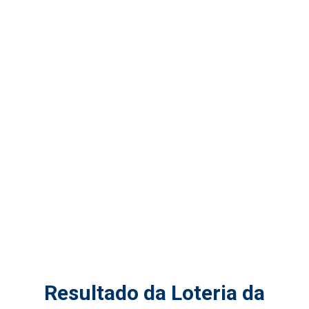
Resultado da Loteria da