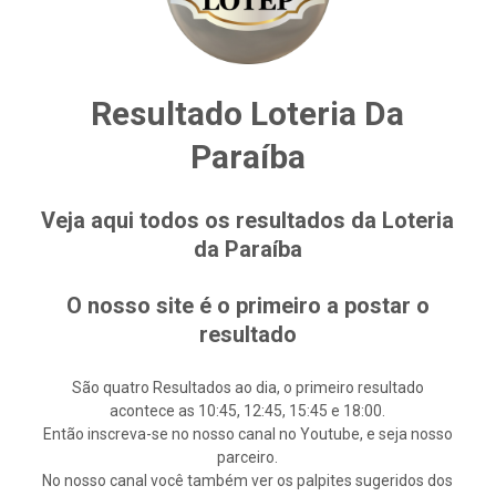
Resultado Loteria Da
Paraíba
Veja aqui todos os resultados da Loteria
da Paraíba
O nosso site é o primeiro a postar o
resultado
São quatro Resultados ao dia, o primeiro resultado
acontece as 10:45, 12:45, 15:45 e 18:00.
Então inscreva-se no nosso canal no Youtube, e seja nosso
parceiro.
No nosso canal você também ver os palpites sugeridos dos