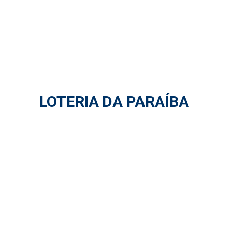
LOTERIA DA PARAÍBA