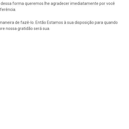
tão dessa forma queremos lhe agradecer imediatamente por você
ferência.
maneira de fazê-lo. Então Estamos à sua disposição para quando
re nossa gratidão será sua.