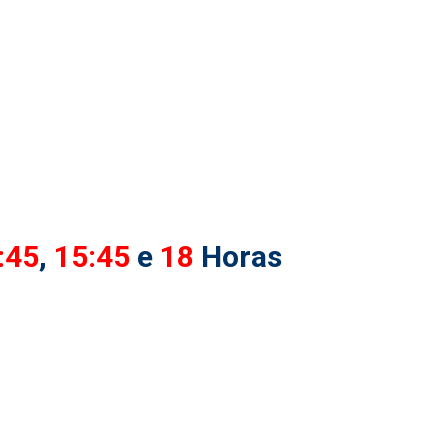
:45
,
15:45
e
18
Horas