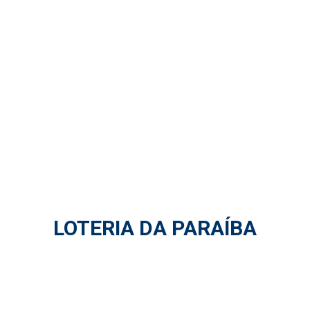
LOTERIA DA PARAÍBA