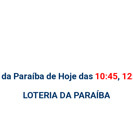
 da Paraíba de Hoje das
10:45
,
12
LOTERIA DA PARAÍBA