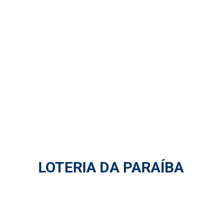
LOTERIA DA PARAÍBA