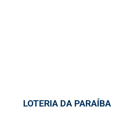
LOTERIA DA PARAÍBA