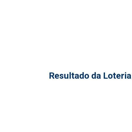
Resultado da Loteria