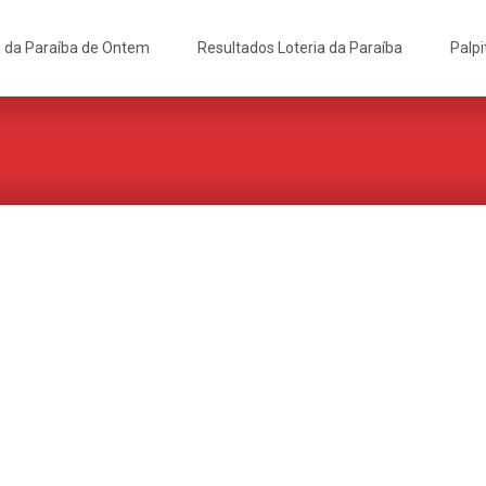
a da Paraíba de Ontem
Resultados Loteria da Paraíba
Palpi