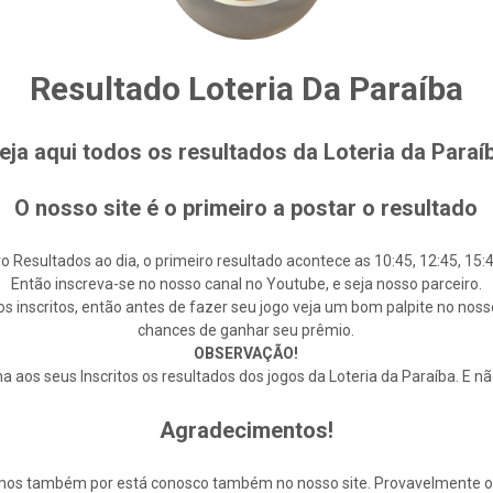
Resultado Loteria Da Paraíba
eja aqui todos os resultados da Loteria da Paraí
O nosso site é o primeiro a postar o resultado
o Resultados ao dia, o primeiro resultado acontece as 10:45, 12:45, 15:4
Então inscreva-se no nosso canal no Youtube, e seja nosso parceiro.
s inscritos, então antes de fazer seu jogo veja um bom palpite no noss
chances de ganhar seu prêmio.
OBSERVAÇÃO!
 aos seus Inscritos os resultados dos jogos da Loteria da Paraíba. E n
Agradecimentos!
cemos também por está conosco também no nosso site. Provavelmente 