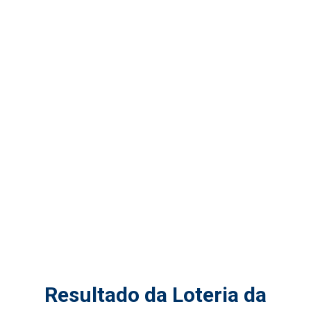
Resultado da Loteria da