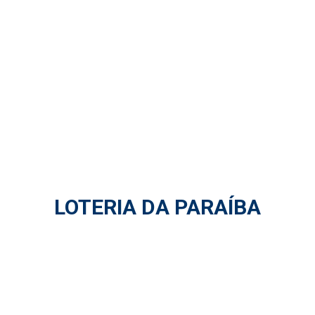
LOTERIA DA PARAÍBA