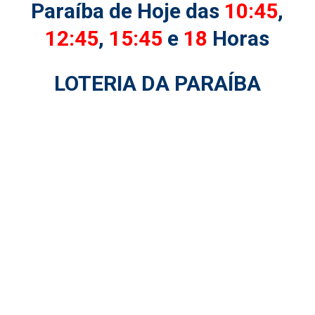
Paraíba de Hoje das
10:45
,
12:45
,
15:45
e
18
Horas
LOTERIA DA PARAÍBA