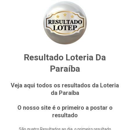
Resultado Loteria Da
Paraíba
Veja aqui todos os resultados da Loteria
da Paraíba
O nosso site é o primeiro a postar o
resultado
São quatro Resultados ao dia, o primeiro resultado