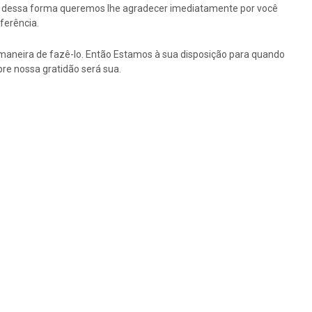
tão dessa forma queremos lhe agradecer imediatamente por você
ferência.
maneira de fazê-lo. Então Estamos à sua disposição para quando
re nossa gratidão será sua.