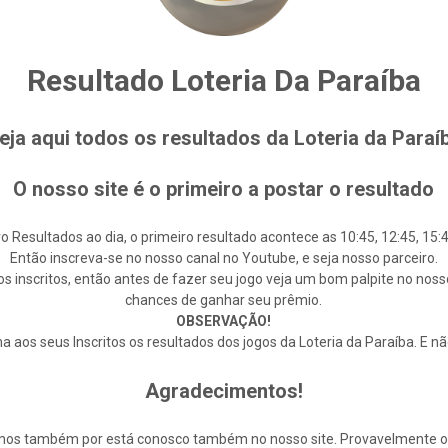
Resultado Loteria Da Paraíba
eja aqui todos os resultados da Loteria da Paraí
O nosso site é o primeiro a postar o resultado
o Resultados ao dia, o primeiro resultado acontece as 10:45, 12:45, 15:4
Então inscreva-se no nosso canal no Youtube, e seja nosso parceiro.
s inscritos, então antes de fazer seu jogo veja um bom palpite no noss
chances de ganhar seu prêmio.
OBSERVAÇÃO!
 aos seus Inscritos os resultados dos jogos da Loteria da Paraíba. E n
Agradecimentos!
cemos também por está conosco também no nosso site. Provavelmente 