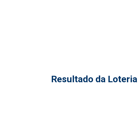
Resultado da Loteria