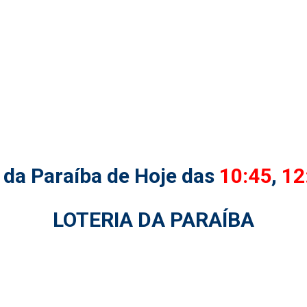
 da Paraíba de Hoje das
10:45
,
12
LOTERIA DA PARAÍBA