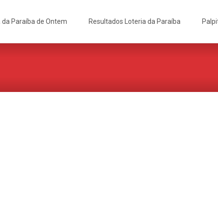
a da Paraíba de Ontem
Resultados Loteria da Paraíba
Palpi