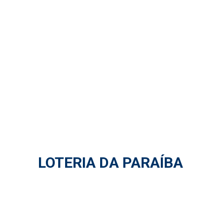
LOTERIA DA PARAÍBA