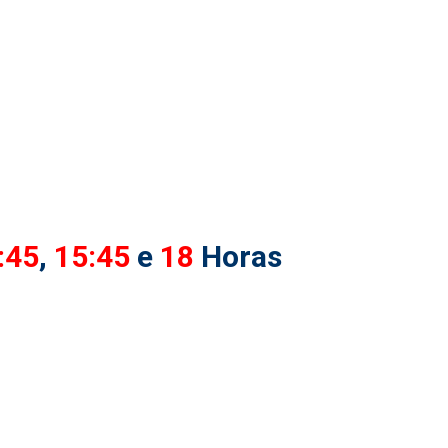
:45
,
15:45
e
18
Horas