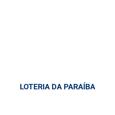
LOTERIA DA PARAÍBA