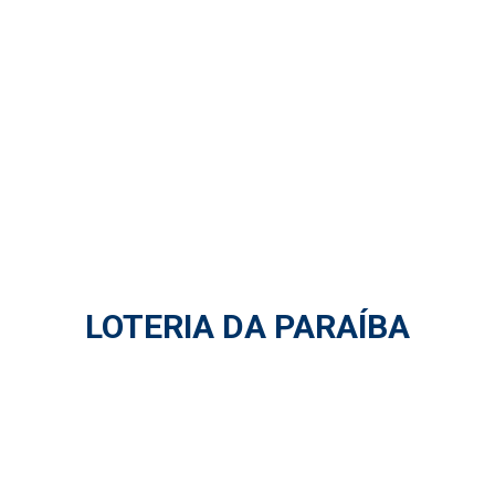
LOTERIA DA PARAÍBA