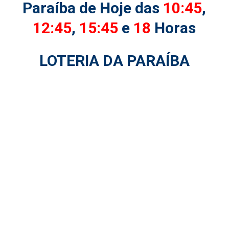
Paraíba de Hoje das
10:45
,
12:45
,
15:45
e
18
Horas
LOTERIA DA PARAÍBA