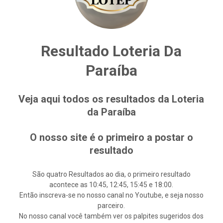
Resultado Loteria Da
Paraíba
Veja aqui todos os resultados da Loteria
da Paraíba
O nosso site é o primeiro a postar o
resultado
São quatro Resultados ao dia, o primeiro resultado
acontece as 10:45, 12:45, 15:45 e 18:00.
Então inscreva-se no nosso canal no Youtube, e seja nosso
parceiro.
No nosso canal você também ver os palpites sugeridos dos