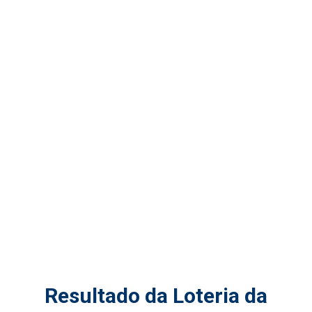
Resultado da Loteria da