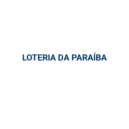
LOTERIA DA PARAÍBA