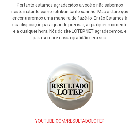
Portanto estamos agradecidos a você e não sabemos
neste instante como retribuir tanto carinho. Mas é claro que
encontraremos uma maneira de fazê-lo. Então Estamos à
sua disposição para quando precisar, a qualquer momento
e a qualquer hora. Nós do site LOTEP.NET agradecemos, e
para sempre nossa gratidão será sua.
YOUTUBE.COM/RESULTADOLOTEP