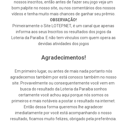
nossos inscritos, então antes de fazer seu jogo veja um
bom palpite no nosso site, ou nos comentários dos nossos
vídeos e tenha muito mais chances de ganhar seu prêmio.
OBSERVAÇÃO!
Primeiramente o Site LOTEP.NET, é um canal que apenas
informa aos seus Inscritos os resultados dos jogos da
Loteria da Paraíba. E não tem vínculos com quem opera as
devidas atividades dos jogos
Agradecimentos!
Em primeiro lugar, ou antes de mais nada portanto nós
agradecemos também por está conosco também no nosso
site. Provavelmente ou consequentemente você vem em
busca do resultado da Loteria da Paraíba sonhos
certamente você achou aqui porque nós somos os
primeiros e mais notáveis a postar o resultado na internet.
Então dessa forma queremos lhe agradecer
imediatamente por você está acompanhando o nosso
resultado, ficamos muito felizes, obrigado pela preferência.