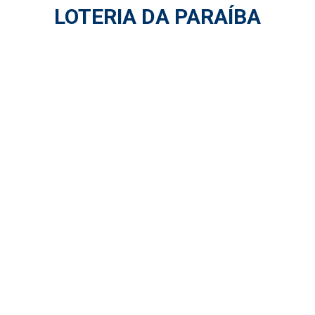
LOTERIA DA PARAÍBA