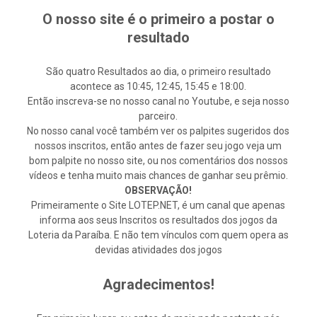
O nosso site é o primeiro a postar o
resultado
São quatro Resultados ao dia, o primeiro resultado
acontece as 10:45, 12:45, 15:45 e 18:00.
Então inscreva-se no nosso canal no Youtube, e seja nosso
parceiro.
No nosso canal você também ver os palpites sugeridos dos
nossos inscritos, então antes de fazer seu jogo veja um
bom palpite no nosso site, ou nos comentários dos nossos
vídeos e tenha muito mais chances de ganhar seu prêmio.
OBSERVAÇÃO!
Primeiramente o Site LOTEP.NET, é um canal que apenas
informa aos seus Inscritos os resultados dos jogos da
Loteria da Paraíba. E não tem vínculos com quem opera as
devidas atividades dos jogos
Agradecimentos!