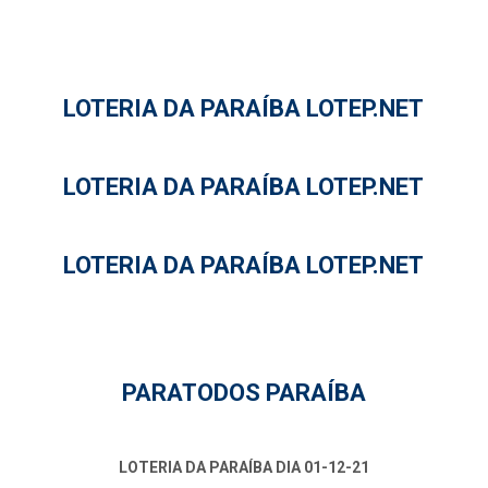
LOTERIA DA PARAÍBA LOTEP.NET
LOTERIA DA PARAÍBA LOTEP.NET
LOTERIA DA PARAÍBA LOTEP.NET
PARATODOS PARAÍBA
LOTERIA DA PARAÍBA DIA 01-12-21