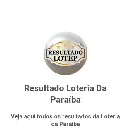
Resultado Loteria Da
Paraíba
Veja aqui todos os resultados da Loteria
da Paraíba