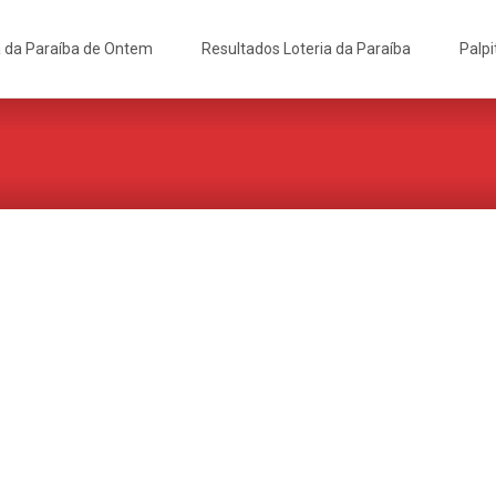
a da Paraíba de Ontem
Resultados Loteria da Paraíba
Palpi