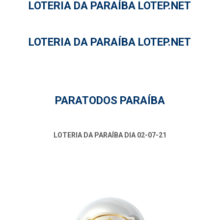
LOTERIA DA PARAÍBA LOTEP.NET
LOTERIA DA PARAÍBA LOTEP.NET
PARATODOS PARAÍBA
LOTERIA DA PARAÍBA DIA 02-07-21