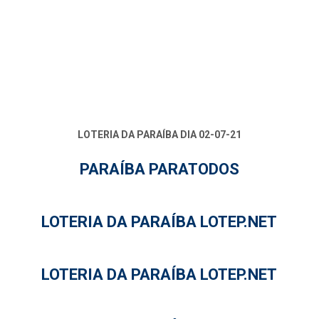
LOTERIA DA PARAÍBA DIA 02-07-21
PARAÍBA PARATODOS
LOTERIA DA PARAÍBA LOTEP.NET
LOTERIA DA PARAÍBA LOTEP.NET