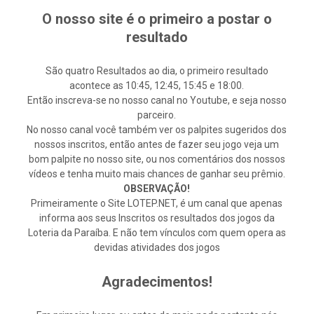
O nosso site é o primeiro a postar o
resultado
São quatro Resultados ao dia, o primeiro resultado
acontece as 10:45, 12:45, 15:45 e 18:00.
Então inscreva-se no nosso canal no Youtube, e seja nosso
parceiro.
No nosso canal você também ver os palpites sugeridos dos
nossos inscritos, então antes de fazer seu jogo veja um
bom palpite no nosso site, ou nos comentários dos nossos
vídeos e tenha muito mais chances de ganhar seu prêmio.
OBSERVAÇÃO!
Primeiramente o Site LOTEP.NET, é um canal que apenas
informa aos seus Inscritos os resultados dos jogos da
Loteria da Paraíba. E não tem vínculos com quem opera as
devidas atividades dos jogos
Agradecimentos!