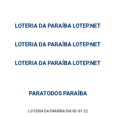
LOTERIA DA PARAÍBA LOTEP.NET
LOTERIA DA PARAÍBA LOTEP.NET
LOTERIA DA PARAÍBA LOTEP.NET
PARATODOS PARAÍBA
LOTERIA DA PARAÍBA DIA 03-01-22