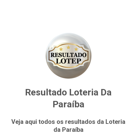
Resultado Loteria Da
Paraíba
Veja aqui todos os resultados da Loteria
da Paraíba