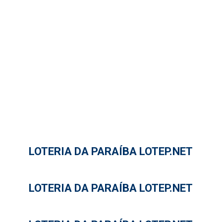
LOTERIA DA PARAÍBA LOTEP.NET
LOTERIA DA PARAÍBA LOTEP.NET