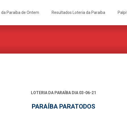
a da Paraíba de Ontem
Resultados Loteria da Paraíba
Palpi
LOTERIA DA PARAÍBA DIA 03-06-21
PARAÍBA PARATODOS