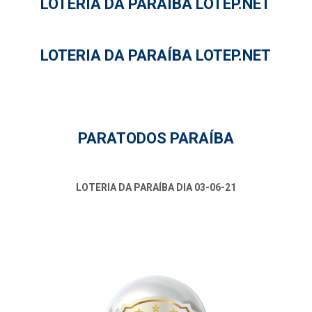
LOTERIA DA PARAÍBA LOTEP.NET
LOTERIA DA PARAÍBA LOTEP.NET
PARATODOS PARAÍBA
LOTERIA DA PARAÍBA DIA 03-06-21