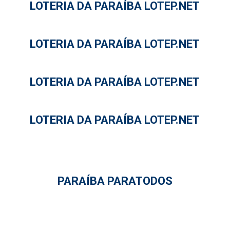
LOTERIA DA PARAÍBA LOTEP.NET
LOTERIA DA PARAÍBA LOTEP.NET
LOTERIA DA PARAÍBA LOTEP.NET
LOTERIA DA PARAÍBA LOTEP.NET
PARAÍBA PARATODOS