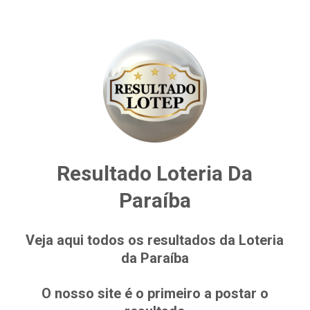
Resultado Loteria Da
Paraíba
Veja aqui todos os resultados da Loteria
da Paraíba
O nosso site é o primeiro a postar o