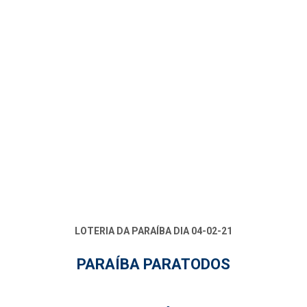
LOTERIA DA PARAÍBA DIA 04-02-21
PARAÍBA PARATODOS