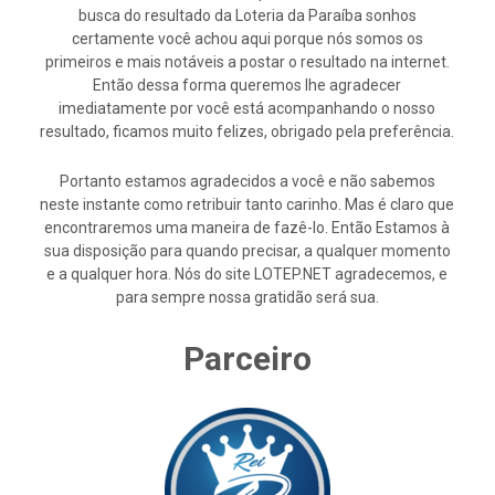
busca do resultado da Loteria da Paraíba sonhos
certamente você achou aqui porque nós somos os
primeiros e mais notáveis a postar o resultado na internet.
Então dessa forma queremos lhe agradecer
imediatamente por você está acompanhando o nosso
resultado, ficamos muito felizes, obrigado pela preferência.
Portanto estamos agradecidos a você e não sabemos
neste instante como retribuir tanto carinho. Mas é claro que
encontraremos uma maneira de fazê-lo. Então Estamos à
sua disposição para quando precisar, a qualquer momento
e a qualquer hora. Nós do site LOTEP.NET agradecemos, e
para sempre nossa gratidão será sua.
Parceiro