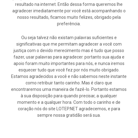
resultado na internet. Então dessa forma queremos lhe
agradecer imediatamente por você está acompanhando o
nosso resultado, ficamos muito felizes, obrigado pela
preferência.
Ou seja talvez não existam palavras suficientes e
significativas que me permitam agradecer a você com
justiça com o devido merecimento mas é tudo que posso
fazer, usar palavras para agradecer. portanto sua ajuda e
apoio foram muito importantes para nós, e nunca iremos
esquecer tudo que você fez por nós muito obrigado.
Estamos agradecidos a você e não sabemos neste instante
como retribuir tanto carinho. Mas é claro que
encontraremos uma maneira de fazê-lo. Portanto estamos
à sua disposição para quando precisar, a qualquer
momento e a qualquer hora. Com todo o carinho e de
coração nós do site LOTEP.NET agradecemos, e para
sempre nossa gratidão será sua.