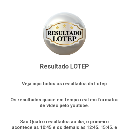
Resultado LOTEP
Veja aqui todos os resultados da Lotep
Os resultados quase em tempo real em formatos
de vídeo pelo youtube.
São Quatro resultados ao dia, o primeiro
acontece as 10:45 e os demais as 12:45, 15:45, e