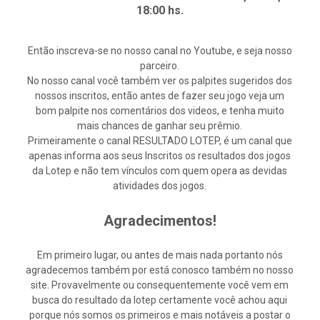
18:00 hs.
Então inscreva-se no nosso canal no Youtube, e seja nosso
parceiro.
No nosso canal você também ver os palpites sugeridos dos
nossos inscritos, então antes de fazer seu jogo veja um
bom palpite nos comentários dos videos, e tenha muito
mais chances de ganhar seu prêmio.
Primeiramente o canal RESULTADO LOTEP, é um canal que
apenas informa aos seus Inscritos os resultados dos jogos
da Lotep e não tem vínculos com quem opera as devidas
atividades dos jogos.
Agradecimentos!
Em primeiro lugar, ou antes de mais nada portanto nós
agradecemos também por está conosco também no nosso
site. Provavelmente ou consequentemente você vem em
busca do resultado da lotep certamente você achou aqui
porque nós somos os primeiros e mais notáveis a postar o