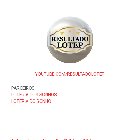
YOUTUBE.COM/RESULTADOLOTEP
PARCEIROS:
LOTERIA DOS SONHOS
LOTERIA DO SONHO