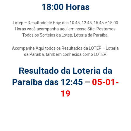
18:00 Horas
Lotep – Resultado de Hoje das 10:45, 12:45, 15:45 e 18:00
Horas você acompanha aqui em nosso Site, Postamos
Todos os Sorteios da Lotep, Loteria da Paraíba.
Acompanhe Aqui todos os Resultados da LOTEP – Loteria
da Paraíba, também conhecida como LOTEP.
Resultado da Loteria da
Paraíba das 12:45
–
05-01-
19