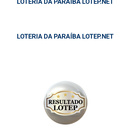
LOTERIA DA PARAÍBA LOTEP.NET
LOTERIA DA PARAÍBA LOTEP.NET