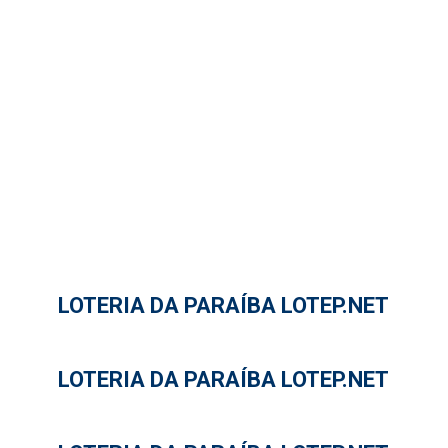
LOTERIA DA PARAÍBA LOTEP.NET
LOTERIA DA PARAÍBA LOTEP.NET