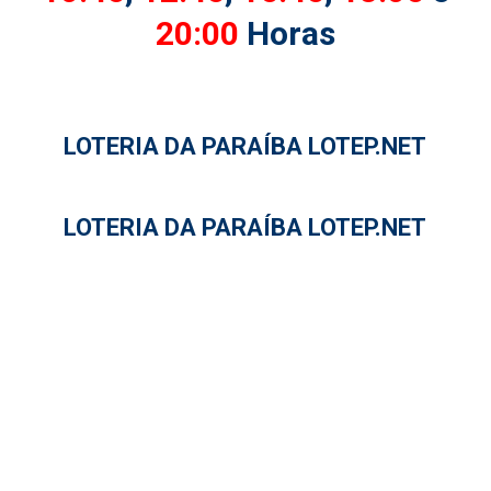
20:00
Horas
LOTERIA DA PARAÍBA LOTEP.NET
LOTERIA DA PARAÍBA LOTEP.NET