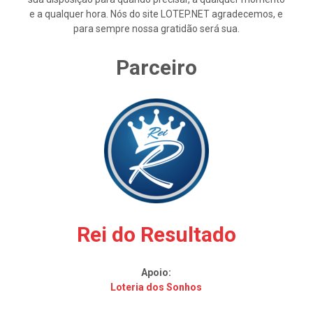
e a qualquer hora. Nós do site LOTEP.NET agradecemos, e
para sempre nossa gratidão será sua.
Parceiro
Rei do Resultado
Apoio:
Loteria dos Sonhos