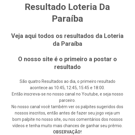
Resultado Loteria Da
Paraíba
Veja aqui todos os resultados da Loteria
da Paraíba
O nosso site é o primeiro a postar o
resultado
São quatro Resultados ao dia, o primeiro resultado
acontece as 10:45, 12:45, 15:45 e 18:00.
Então inscreva-se no nosso canal no Youtube, e seja nosso
parceiro.
No nosso canal você também ver os palpites sugeridos dos
nossos inscritos, então antes de fazer seu jogo veja um
bom palpite no nosso site, ou nos comentários dos nossos
vídeos e tenha muito mais chances de ganhar seu prêmio.
OBSERVAÇÃO!