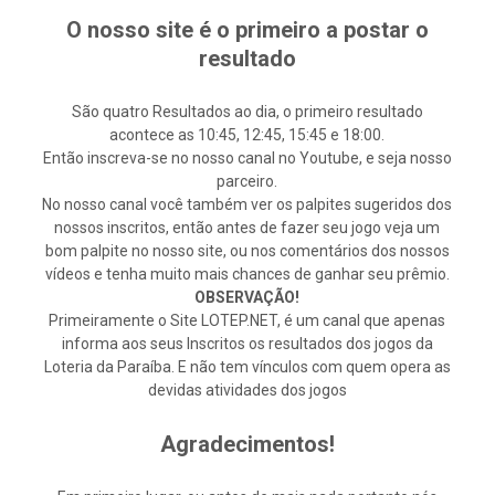
O nosso site é o primeiro a postar o
resultado
São quatro Resultados ao dia, o primeiro resultado
acontece as 10:45, 12:45, 15:45 e 18:00.
Então inscreva-se no nosso canal no Youtube, e seja nosso
parceiro.
No nosso canal você também ver os palpites sugeridos dos
nossos inscritos, então antes de fazer seu jogo veja um
bom palpite no nosso site, ou nos comentários dos nossos
vídeos e tenha muito mais chances de ganhar seu prêmio.
OBSERVAÇÃO!
Primeiramente o Site LOTEP.NET, é um canal que apenas
informa aos seus Inscritos os resultados dos jogos da
Loteria da Paraíba. E não tem vínculos com quem opera as
devidas atividades dos jogos
Agradecimentos!