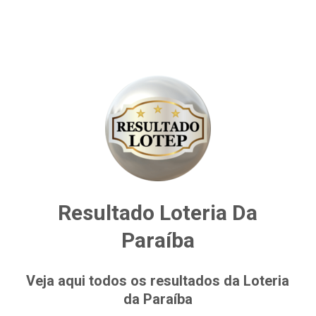
Resultado Loteria Da
Paraíba
Veja aqui todos os resultados da Loteria
da Paraíba