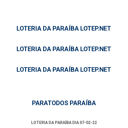
LOTERIA DA PARAÍBA LOTEP.NET
LOTERIA DA PARAÍBA LOTEP.NET
LOTERIA DA PARAÍBA LOTEP.NET
PARATODOS PARAÍBA
LOTERIA DA PARAÍBA DIA 07-02-22