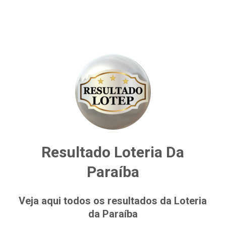
Resultado Loteria Da
Paraíba
Veja aqui todos os resultados da Loteria
da Paraíba