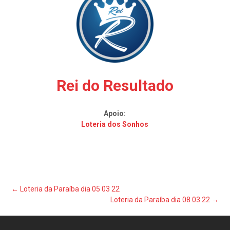
Rei do Resultado
Apoio:
Loteria dos Sonhos
Post
←
Loteria da Paraíba dia 05 03 22
Loteria da Paraíba dia 08 03 22
→