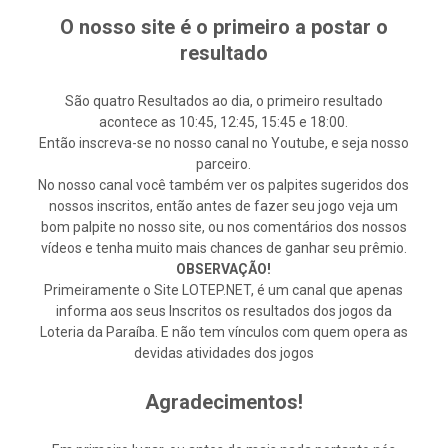
O nosso site é o primeiro a postar o
resultado
São quatro Resultados ao dia, o primeiro resultado
acontece as 10:45, 12:45, 15:45 e 18:00.
Então inscreva-se no nosso canal no Youtube, e seja nosso
parceiro.
No nosso canal você também ver os palpites sugeridos dos
nossos inscritos, então antes de fazer seu jogo veja um
bom palpite no nosso site, ou nos comentários dos nossos
vídeos e tenha muito mais chances de ganhar seu prêmio.
OBSERVAÇÃO!
Primeiramente o Site LOTEP.NET, é um canal que apenas
informa aos seus Inscritos os resultados dos jogos da
Loteria da Paraíba. E não tem vínculos com quem opera as
devidas atividades dos jogos
Agradecimentos!