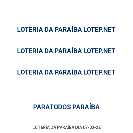
LOTERIA DA PARAÍBA LOTEP.NET
LOTERIA DA PARAÍBA LOTEP.NET
LOTERIA DA PARAÍBA LOTEP.NET
PARATODOS PARAÍBA
LOTERIA DA PARAÍBA DIA 07-03-22