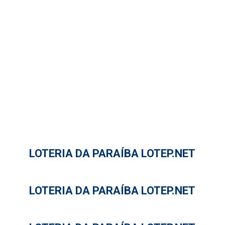
LOTERIA DA PARAÍBA LOTEP.NET
LOTERIA DA PARAÍBA LOTEP.NET