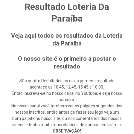
Resultado Loteria Da
Paraíba
Veja aqui todos os resultados da Loteria
da Paraíba
O nosso site é o primeiro a postar o
resultado
São quatro Resultados ao dia, o primeiro resultado
acontece as 10:45, 12:45, 15:45 e 18:00.
Então inscreva-se no nosso canal no Youtube, e seja nosso
parceiro.
No nosso canal você também ver os palpites sugeridos dos
nossos inscritos, então antes de fazer seu jogo veja um
bom palpite no nosso site, ou nos comentários dos nossos
vídeos e tenha muito mais chances de ganhar seu prêmio.
OBSERVAÇÃO!