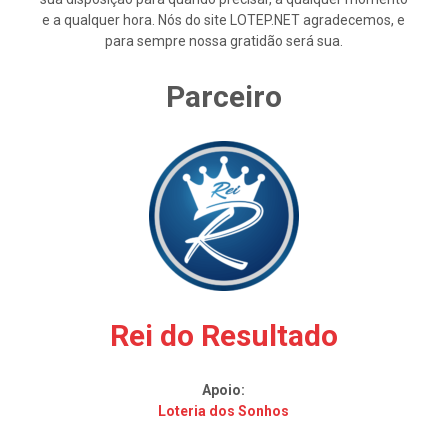
e a qualquer hora. Nós do site LOTEP.NET agradecemos, e
para sempre nossa gratidão será sua.
Parceiro
Rei do Resultado
Apoio:
Loteria dos Sonhos