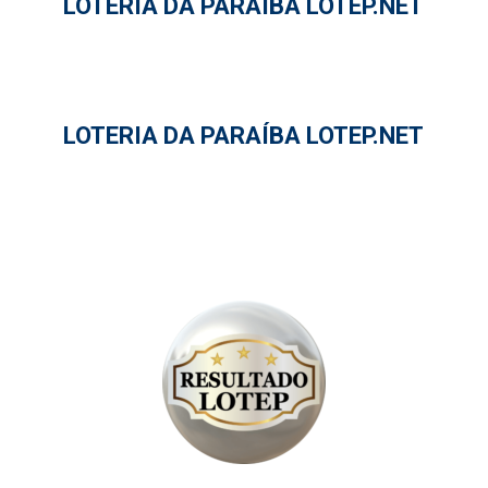
LOTERIA DA PARAÍBA LOTEP.NET
LOTERIA DA PARAÍBA LOTEP.NET