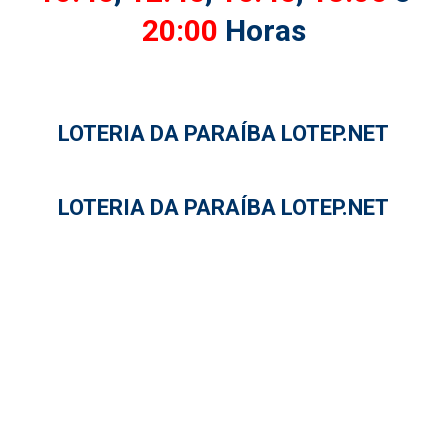
20:00
Horas
LOTERIA DA PARAÍBA LOTEP.NET
LOTERIA DA PARAÍBA LOTEP.NET