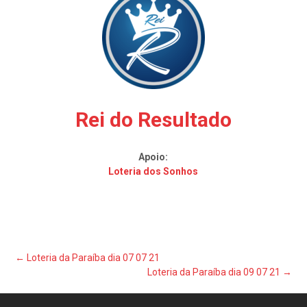
Rei do Resultado
Apoio:
Loteria dos Sonhos
Post
←
Loteria da Paraíba dia 07 07 21
Loteria da Paraíba dia 09 07 21
→