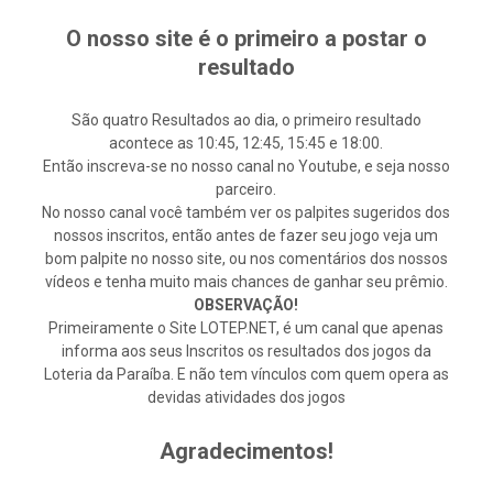
O nosso site é o primeiro a postar o
resultado
São quatro Resultados ao dia, o primeiro resultado
acontece as 10:45, 12:45, 15:45 e 18:00.
Então inscreva-se no nosso canal no Youtube, e seja nosso
parceiro.
No nosso canal você também ver os palpites sugeridos dos
nossos inscritos, então antes de fazer seu jogo veja um
bom palpite no nosso site, ou nos comentários dos nossos
vídeos e tenha muito mais chances de ganhar seu prêmio.
OBSERVAÇÃO!
Primeiramente o Site LOTEP.NET, é um canal que apenas
informa aos seus Inscritos os resultados dos jogos da
Loteria da Paraíba. E não tem vínculos com quem opera as
devidas atividades dos jogos
Agradecimentos!