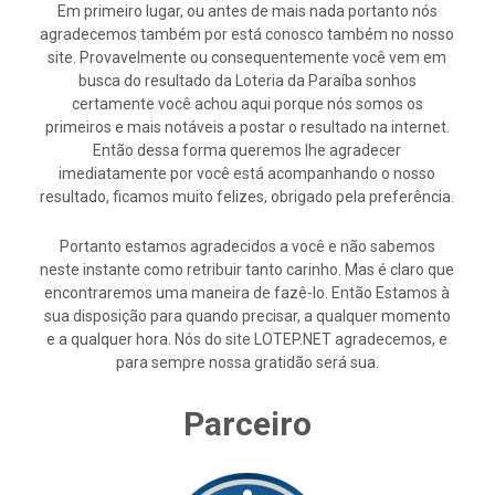
Em primeiro lugar, ou antes de mais nada portanto nós
agradecemos também por está conosco também no nosso
site. Provavelmente ou consequentemente você vem em
busca do resultado da Loteria da Paraíba sonhos
certamente você achou aqui porque nós somos os
primeiros e mais notáveis a postar o resultado na internet.
Então dessa forma queremos lhe agradecer
imediatamente por você está acompanhando o nosso
resultado, ficamos muito felizes, obrigado pela preferência.
Portanto estamos agradecidos a você e não sabemos
neste instante como retribuir tanto carinho. Mas é claro que
encontraremos uma maneira de fazê-lo. Então Estamos à
sua disposição para quando precisar, a qualquer momento
e a qualquer hora. Nós do site LOTEP.NET agradecemos, e
para sempre nossa gratidão será sua.
Parceiro