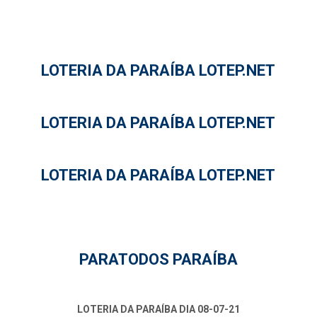
LOTERIA DA PARAÍBA LOTEP.NET
LOTERIA DA PARAÍBA LOTEP.NET
LOTERIA DA PARAÍBA LOTEP.NET
PARATODOS PARAÍBA
LOTERIA DA PARAÍBA DIA 08-07-21