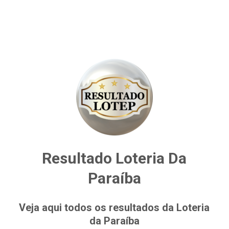
Resultado Loteria Da
Paraíba
Veja aqui todos os resultados da Loteria
da Paraíba