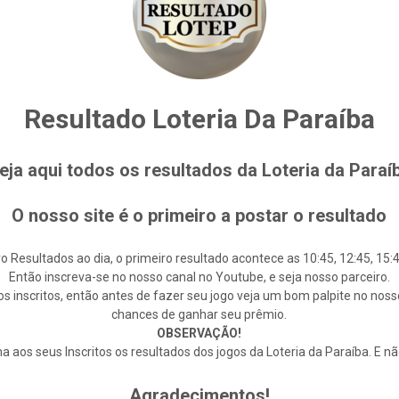
Resultado Loteria Da Paraíba
eja aqui todos os resultados da Loteria da Paraí
O nosso site é o primeiro a postar o resultado
o Resultados ao dia, o primeiro resultado acontece as 10:45, 12:45, 15:4
Então inscreva-se no nosso canal no Youtube, e seja nosso parceiro.
s inscritos, então antes de fazer seu jogo veja um bom palpite no noss
chances de ganhar seu prêmio.
OBSERVAÇÃO!
 aos seus Inscritos os resultados dos jogos da Loteria da Paraíba. E n
Agradecimentos!