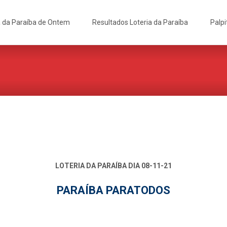
a da Paraíba de Ontem
Resultados Loteria da Paraíba
Palpi
LOTERIA DA PARAÍBA DIA 08-11-21
PARAÍBA PARATODOS