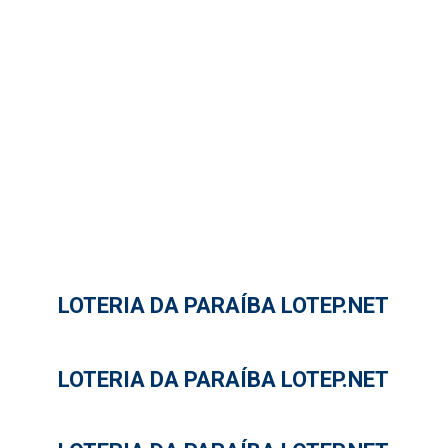
LOTERIA DA PARAÍBA LOTEP.NET
LOTERIA DA PARAÍBA LOTEP.NET