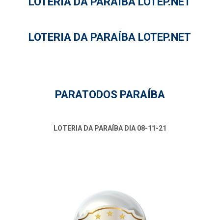
LOTERIA DA PARAÍBA LOTEP.NET
LOTERIA DA PARAÍBA LOTEP.NET
PARATODOS PARAÍBA
LOTERIA DA PARAÍBA DIA 08-11-21