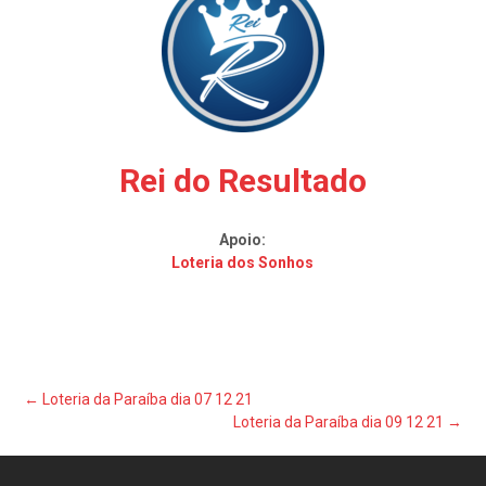
Rei do Resultado
Apoio:
Loteria dos Sonhos
Post
←
Loteria da Paraíba dia 07 12 21
Loteria da Paraíba dia 09 12 21
→