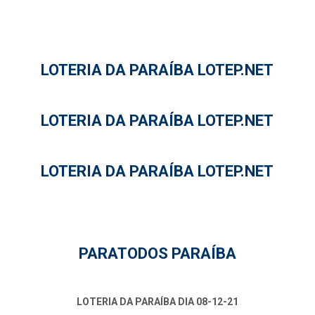
LOTERIA DA PARAÍBA LOTEP.NET
LOTERIA DA PARAÍBA LOTEP.NET
LOTERIA DA PARAÍBA LOTEP.NET
PARATODOS PARAÍBA
LOTERIA DA PARAÍBA DIA 08-12-21