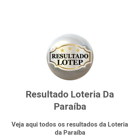
Resultado Loteria Da
Paraíba
Veja aqui todos os resultados da Loteria
da Paraíba