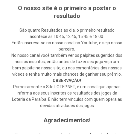
O nosso site é o primeiro a postar o
resultado
São quatro Resultados ao dia, o primeiro resultado
acontece as 10:45, 12:45, 15:45 e 18:00.
Então inscreva-se no nosso canal no Youtube, e seja nosso
parceiro.
No nosso canal você também ver os palpites sugeridos dos
nossos inscritos, então antes de fazer seu jogo veja um
bom palpite no nosso site, ou nos comentários dos nossos
vídeos e tenha muito mais chances de ganhar seu prêmio.
OBSERVAÇÃO!
Primeiramente o Site LOTEP.NET, é um canal que apenas
informa aos seus Inscritos os resultados dos jogos da
Loteria da Paraíba. E não tem vínculos com quem opera as
devidas atividades dos jogos
Agradecimentos!