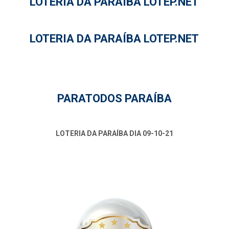
LOTERIA DA PARAÍBA LOTEP.NET
LOTERIA DA PARAÍBA LOTEP.NET
PARATODOS PARAÍBA
LOTERIA DA PARAÍBA DIA 09-10-21