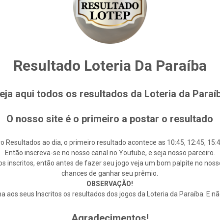
Resultado Loteria Da Paraíba
eja aqui todos os resultados da Loteria da Paraí
O nosso site é o primeiro a postar o resultado
o Resultados ao dia, o primeiro resultado acontece as 10:45, 12:45, 15:4
Então inscreva-se no nosso canal no Youtube, e seja nosso parceiro.
s inscritos, então antes de fazer seu jogo veja um bom palpite no noss
chances de ganhar seu prêmio.
OBSERVAÇÃO!
 aos seus Inscritos os resultados dos jogos da Loteria da Paraíba. E n
Agradecimentos!