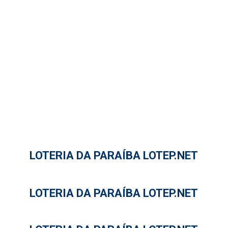
LOTERIA DA PARAÍBA LOTEP.NET
LOTERIA DA PARAÍBA LOTEP.NET