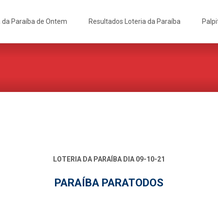
a da Paraíba de Ontem
Resultados Loteria da Paraíba
Palpi
LOTERIA DA PARAÍBA DIA 09-10-21
PARAÍBA PARATODOS