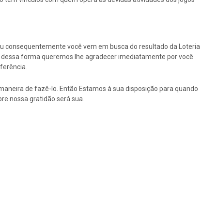
ou consequentemente você vem em busca do resultado da Loteria
tão dessa forma queremos lhe agradecer imediatamente por você
ferência.
maneira de fazê-lo. Então Estamos à sua disposição para quando
re nossa gratidão será sua.