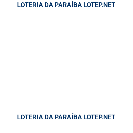
LOTERIA DA PARAÍBA LOTEP.NET
LOTERIA DA PARAÍBA LOTEP.NET