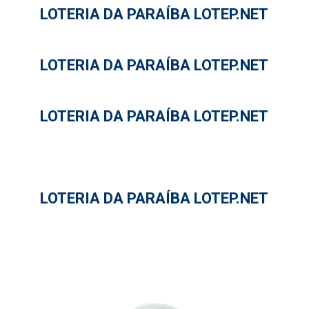
LOTERIA DA PARAÍBA LOTEP.NET
LOTERIA DA PARAÍBA LOTEP.NET
LOTERIA DA PARAÍBA LOTEP.NET
LOTERIA DA PARAÍBA LOTEP.NET