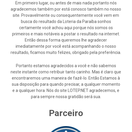
Em primeiro lugar, ou antes de mais nada portanto nós
agradecemos também por está conosco também no nosso
site. Provavelmente ou consequentemente você vem em
busca do resultado da Loteria da Paraíba sonhos
certamente você achou aqui porque nós somos os
primeiros e mais notáveis a postar o resultado na internet.
Então dessa forma queremos lhe agradecer
imediatamente por você está acompanhando o nosso
resultado, ficamos muito felizes, obrigado pela preferência.
Portanto estamos agradecidos a você e não sabemos
neste instante como retribuir tanto carinho. Mas é claro que
encontraremos uma maneira de fazê-lo. Então Estamos à
sua disposição para quando precisar, a qualquer momento
e a qualquer hora. Nós do site LOTEP.NET agradecemos, e
para sempre nossa gratidão será sua.
Parceiro