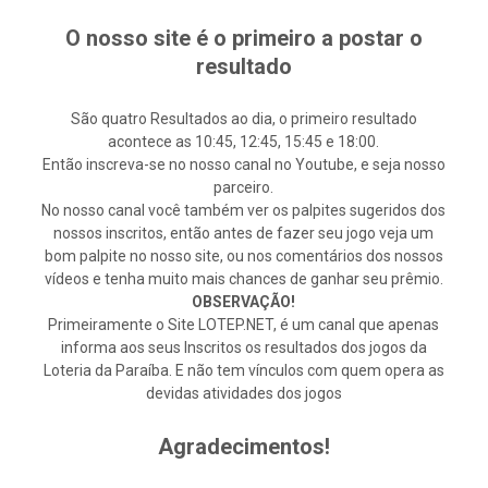
O nosso site é o primeiro a postar o
resultado
São quatro Resultados ao dia, o primeiro resultado
acontece as 10:45, 12:45, 15:45 e 18:00.
Então inscreva-se no nosso canal no Youtube, e seja nosso
parceiro.
No nosso canal você também ver os palpites sugeridos dos
nossos inscritos, então antes de fazer seu jogo veja um
bom palpite no nosso site, ou nos comentários dos nossos
vídeos e tenha muito mais chances de ganhar seu prêmio.
OBSERVAÇÃO!
Primeiramente o Site LOTEP.NET, é um canal que apenas
informa aos seus Inscritos os resultados dos jogos da
Loteria da Paraíba. E não tem vínculos com quem opera as
devidas atividades dos jogos
Agradecimentos!