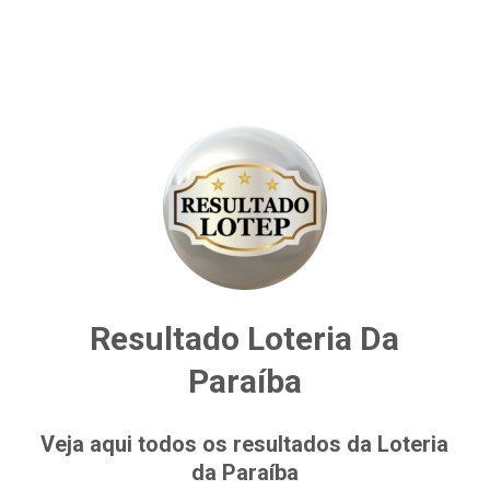
Resultado Loteria Da
Paraíba
Veja aqui todos os resultados da Loteria
da Paraíba