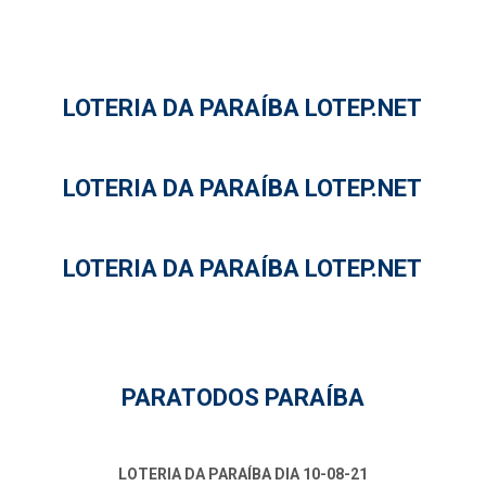
LOTERIA DA PARAÍBA LOTEP.NET
LOTERIA DA PARAÍBA LOTEP.NET
LOTERIA DA PARAÍBA LOTEP.NET
PARATODOS PARAÍBA
LOTERIA DA PARAÍBA DIA 10-08-21