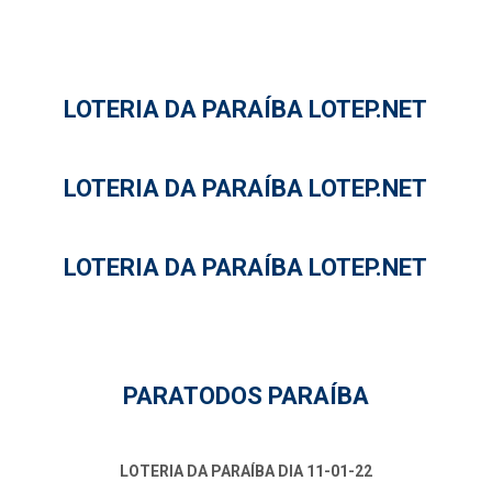
LOTERIA DA PARAÍBA LOTEP.NET
LOTERIA DA PARAÍBA LOTEP.NET
LOTERIA DA PARAÍBA LOTEP.NET
PARATODOS PARAÍBA
LOTERIA DA PARAÍBA DIA 11-01-22