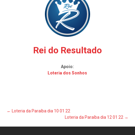
Rei do Resultado
Apoio:
Loteria dos Sonhos
Post
←
Loteria da Paraíba dia 10 01 22
Loteria da Paraíba dia 12 01 22
→