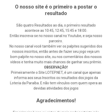
O nosso site é o primeiro a postar o
resultado
São quatro Resultados ao dia, o primeiro resultado
acontece as 10:45, 12:45, 15:45 e 18:00.
Então inscreva-se no nosso canal no Youtube, e seja nosso
parceiro.
No nosso canal você também ver os palpites sugeridos dos
nossos inscritos, então antes de fazer seu jogo veja um
bom palpite no nosso site, ou nos comentários dos nossos
vídeos e tenha muito mais chances de ganhar seu prêmio.
OBSERVAÇÃO!
Primeiramente o Site LOTEP.NET, é um canal que apenas
informa aos seus Inscritos os resultados dos jogos da
Loteria da Paraíba. E não tem vínculos com quem opera as
devidas atividades dos jogos
Agradecimentos!