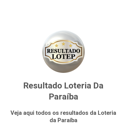
Resultado Loteria Da
Paraíba
Veja aqui todos os resultados da Loteria
da Paraíba