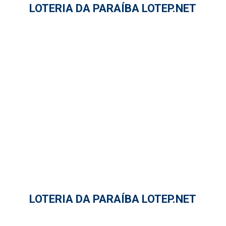
LOTERIA DA PARAÍBA LOTEP.NET
LOTERIA DA PARAÍBA LOTEP.NET