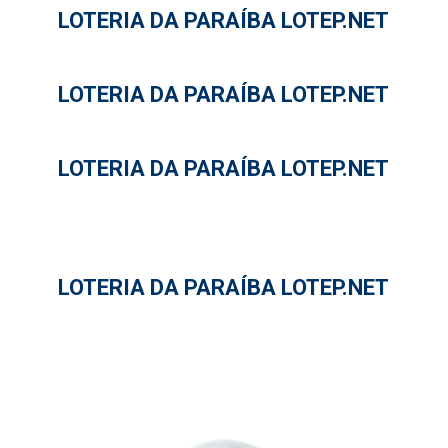
LOTERIA DA PARAÍBA LOTEP.NET
LOTERIA DA PARAÍBA LOTEP.NET
LOTERIA DA PARAÍBA LOTEP.NET
LOTERIA DA PARAÍBA LOTEP.NET