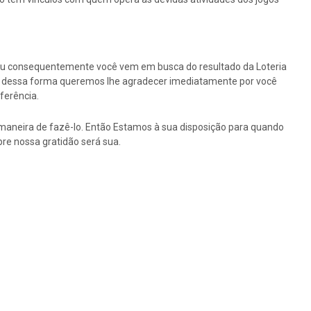
ou consequentemente você vem em busca do resultado da Loteria
tão dessa forma queremos lhe agradecer imediatamente por você
ferência.
maneira de fazê-lo. Então Estamos à sua disposição para quando
re nossa gratidão será sua.