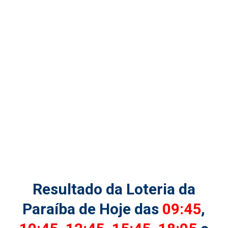
Resultado da Loteria da
Paraíba de Hoje das
09:45
,