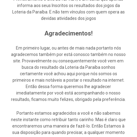
informa aos seus Inscritos os resultados dos jogos da
Loteria da Paraíba. E não tem vínculos com quem opera as
devidas atividades dos jogos
Agradecimentos!
Em primeiro lugar, ou antes de mais nada portanto nós
agradecemos também por está conosco também no nosso
site. Provavelmente ou consequentemente você vem em
busca do resultado da Loteria da Paraíba sonhos
certamente você achou aqui porque nós somos os
primeiros e mais notáveis a postar o resultado na internet.
Então dessa forma queremos lhe agradecer
imediatamente por você está acompanhando o nosso
resultado, ficamos muito felizes, obrigado pela preferência.
Portanto estamos agradecidos a você e não sabemos
neste instante como retribuir tanto carinho. Mas é claro que
encontraremos uma maneira de fazê-lo. Então Estamos à
sua disposição para quando precisar, a qualquer momento