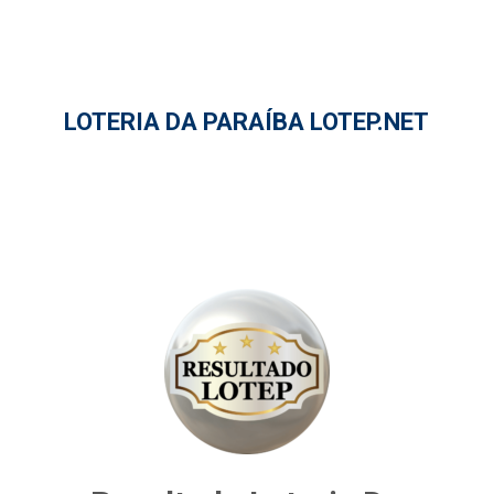
LOTERIA DA PARAÍBA LOTEP.NET