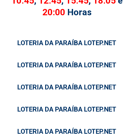
10:45
,
12:45
,
15:45
,
18:05
e
20:00
Horas
LOTERIA DA PARAÍBA LOTEP.NET
LOTERIA DA PARAÍBA LOTEP.NET
LOTERIA DA PARAÍBA LOTEP.NET
LOTERIA DA PARAÍBA LOTEP.NET
LOTERIA DA PARAÍBA LOTEP.NET