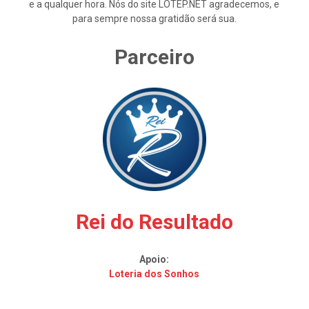
e a qualquer hora. Nós do site LOTEP.NET agradecemos, e
para sempre nossa gratidão será sua.
Parceiro
Rei do Resultado
Apoio:
Loteria dos Sonhos