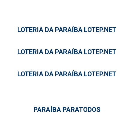
LOTERIA DA PARAÍBA LOTEP.NET
LOTERIA DA PARAÍBA LOTEP.NET
LOTERIA DA PARAÍBA LOTEP.NET
PARAÍBA PARATODOS