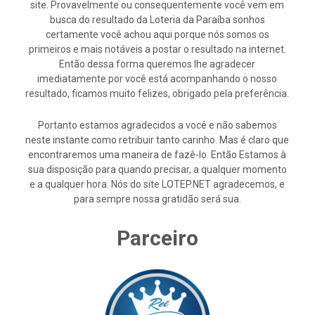
site. Provavelmente ou consequentemente você vem em
busca do resultado da Loteria da Paraíba sonhos
certamente você achou aqui porque nós somos os
primeiros e mais notáveis a postar o resultado na internet.
Então dessa forma queremos lhe agradecer
imediatamente por você está acompanhando o nosso
resultado, ficamos muito felizes, obrigado pela preferência.
Portanto estamos agradecidos a você e não sabemos
neste instante como retribuir tanto carinho. Mas é claro que
encontraremos uma maneira de fazê-lo. Então Estamos à
sua disposição para quando precisar, a qualquer momento
e a qualquer hora. Nós do site LOTEP.NET agradecemos, e
para sempre nossa gratidão será sua.
Parceiro