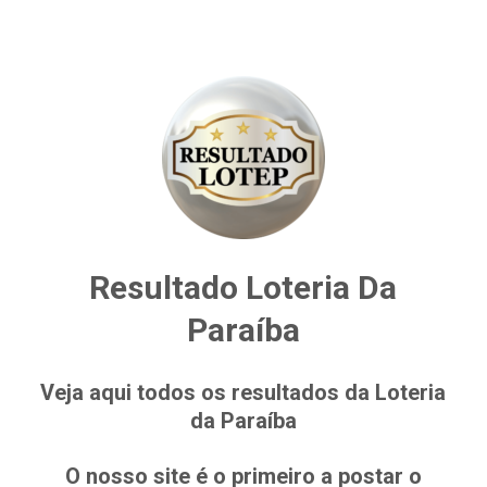
Resultado Loteria Da
Paraíba
Veja aqui todos os resultados da Loteria
da Paraíba
O nosso site é o primeiro a postar o