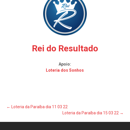
Rei do Resultado
Apoio:
Loteria dos Sonhos
Post
←
Loteria da Paraíba dia 11 03 22
Loteria da Paraíba dia 15 03 22
→