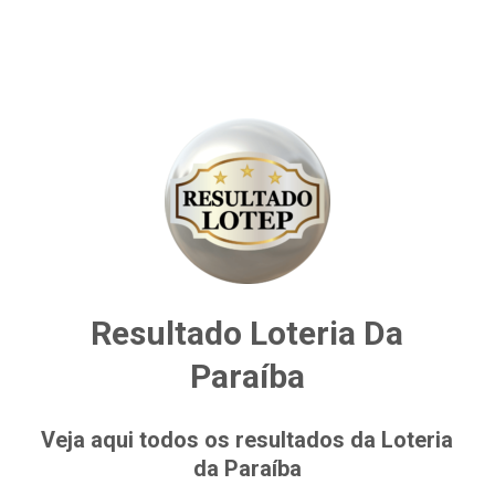
Resultado Loteria Da
Paraíba
Veja aqui todos os resultados da Loteria
da Paraíba