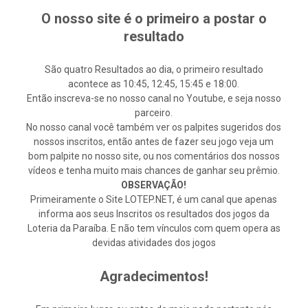
O nosso site é o primeiro a postar o
resultado
São quatro Resultados ao dia, o primeiro resultado
acontece as 10:45, 12:45, 15:45 e 18:00.
Então inscreva-se no nosso canal no Youtube, e seja nosso
parceiro.
No nosso canal você também ver os palpites sugeridos dos
nossos inscritos, então antes de fazer seu jogo veja um
bom palpite no nosso site, ou nos comentários dos nossos
vídeos e tenha muito mais chances de ganhar seu prêmio.
OBSERVAÇÃO!
Primeiramente o Site LOTEP.NET, é um canal que apenas
informa aos seus Inscritos os resultados dos jogos da
Loteria da Paraíba. E não tem vínculos com quem opera as
devidas atividades dos jogos
Agradecimentos!