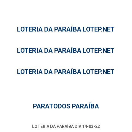
LOTERIA DA PARAÍBA LOTEP.NET
LOTERIA DA PARAÍBA LOTEP.NET
LOTERIA DA PARAÍBA LOTEP.NET
PARATODOS PARAÍBA
LOTERIA DA PARAÍBA DIA 14-03-22