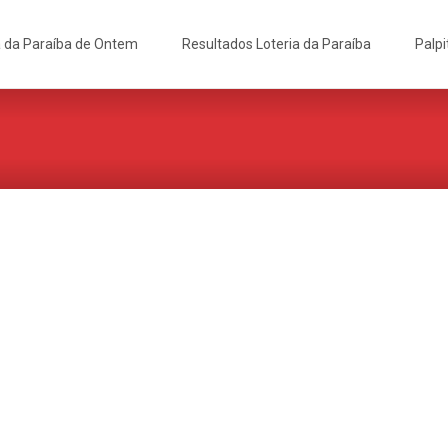
a da Paraíba de Ontem
Resultados Loteria da Paraíba
Palpi