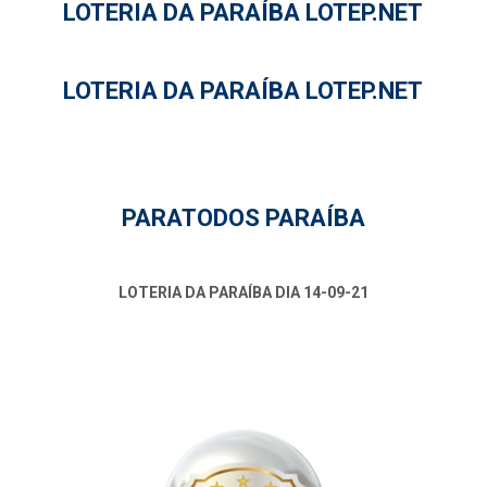
LOTERIA DA PARAÍBA LOTEP.NET
LOTERIA DA PARAÍBA LOTEP.NET
PARATODOS PARAÍBA
LOTERIA DA PARAÍBA DIA 14-09-21