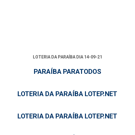
LOTERIA DA PARAÍBA DIA 14-09-21
PARAÍBA PARATODOS
LOTERIA DA PARAÍBA LOTEP.NET
LOTERIA DA PARAÍBA LOTEP.NET