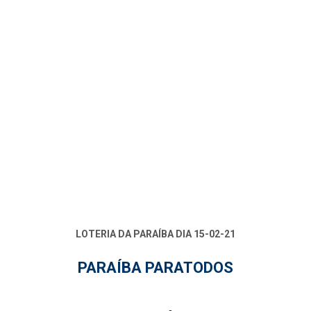
LOTERIA DA PARAÍBA DIA 15-02-21
PARAÍBA PARATODOS