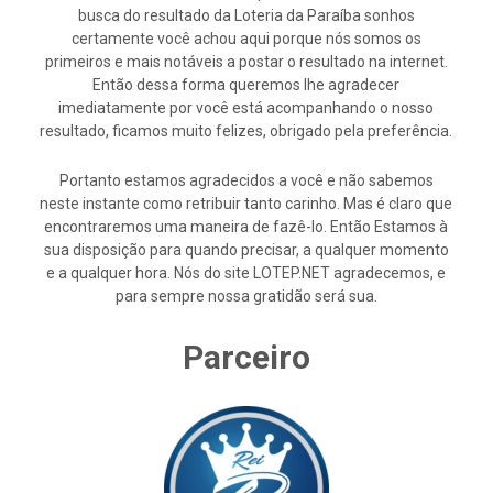
busca do resultado da Loteria da Paraíba sonhos
certamente você achou aqui porque nós somos os
primeiros e mais notáveis a postar o resultado na internet.
Então dessa forma queremos lhe agradecer
imediatamente por você está acompanhando o nosso
resultado, ficamos muito felizes, obrigado pela preferência.
Portanto estamos agradecidos a você e não sabemos
neste instante como retribuir tanto carinho. Mas é claro que
encontraremos uma maneira de fazê-lo. Então Estamos à
sua disposição para quando precisar, a qualquer momento
e a qualquer hora. Nós do site LOTEP.NET agradecemos, e
para sempre nossa gratidão será sua.
Parceiro