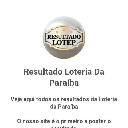
Resultado Loteria Da
Paraíba
Veja aqui todos os resultados da Loteria
da Paraíba
O nosso site é o primeiro a postar o