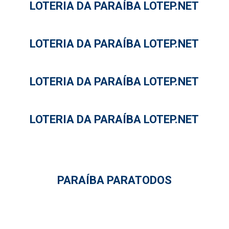
LOTERIA DA PARAÍBA LOTEP.NET
LOTERIA DA PARAÍBA LOTEP.NET
LOTERIA DA PARAÍBA LOTEP.NET
LOTERIA DA PARAÍBA LOTEP.NET
PARAÍBA PARATODOS